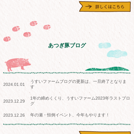
あつぎ豚ブログ
うすいファームブログの更新は、一旦終了となりま
2024.01.01
す
1年の締めくくり、うすいファーム2023年ラストブロ
2023.12.29
グ
年の瀬・恒例イベント、今年もやります！
2023.12.26