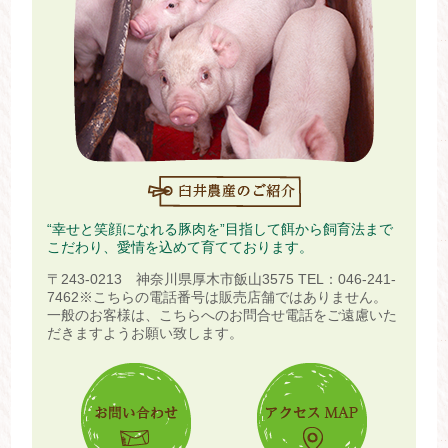
“幸せと笑顔になれる豚肉を”目指して餌から飼育法まで
こだわり、愛情を込めて育てております。
〒243-0213 神奈川県厚木市飯山3575
TEL：046-241-
7462
※こちらの電話番号は販売店舗ではありません。
一般のお客様は、こちらへのお問合せ電話をご遠慮いた
だきますようお願い致します。