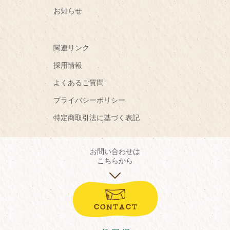
お知らせ
関連リンク
採用情報
よくあるご質問
プライバシーポリシー
特定商取引法に基づく表記
お問い合わせは
こちらから