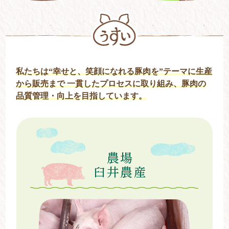
私たちは“幸せと、笑顔になれる豚肉を”テーマに生産
から販売まで
一貫したプロセスに取り組み、豚肉の
品質管理・向上を目指しています。