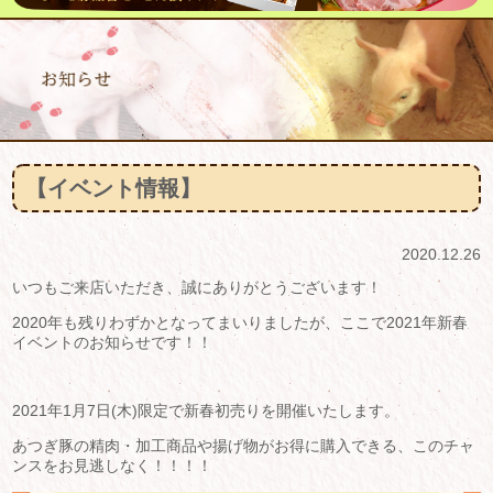
【イベント情報】
2020.12.26
いつもご来店いただき、誠にありがとうございます！
2020年も残りわずかとなってまいりましたが、ここで2021年新春
イベントのお知らせです！！
2021年1月7日(木)限定で新春初売りを開催いたします。
あつぎ豚の精肉・加工商品や揚げ物がお得に購入できる、このチャ
ンスをお見逃しなく！！！！