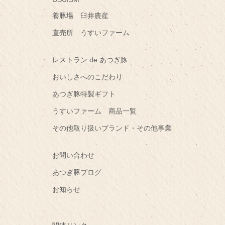
養豚場 臼井農産
直売所 うすいファーム
レストラン de あつぎ豚
おいしさへのこだわり
あつぎ豚特製ギフト
うすいファーム 商品一覧
その他取り扱いブランド・その他事業
お問い合わせ
あつぎ豚ブログ
お知らせ