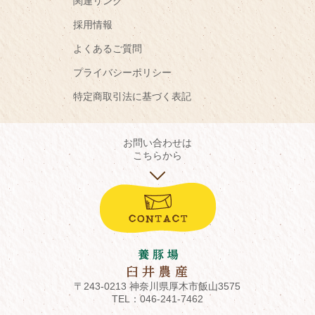
関連リンク
採用情報
よくあるご質問
プライバシーポリシー
特定商取引法に基づく表記
お問い合わせは
こちらから
〒243-0213 神奈川県厚木市飯山3575
TEL：
046-241-7462