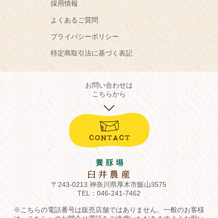
採用情報
よくあるご質問
プライバシーポリシー
特定商取引法に基づく表記
お問い合わせは
こちらから
〒243-0213 神奈川県厚木市飯山3575
TEL：
046-241-7462
※こちらの電話番号は販売店舗ではありません。一般のお客様