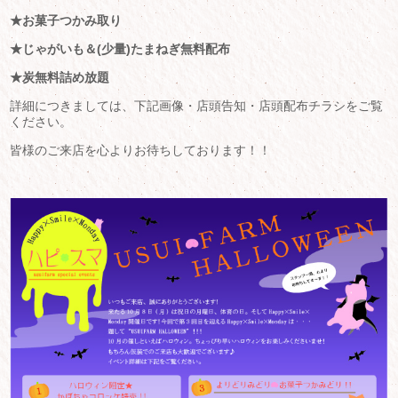
★お菓子つかみ取り
★じゃがいも＆(少量)たまねぎ無料配布
★炭無料詰め放題
詳細につきましては、下記画像・店頭告知・店頭配布チラシをご覧
ください。
皆様のご来店を心よりお待ちしております！！