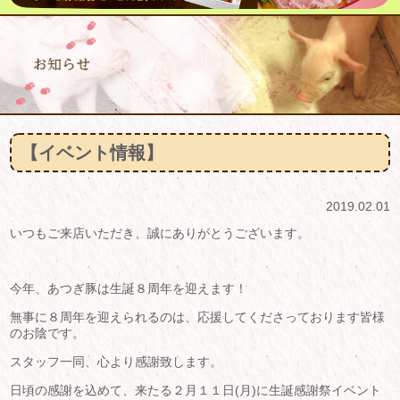
【イベント情報】
2019.02.01
いつもご来店いただき、誠にありがとうございます。
今年、あつぎ豚は生誕８周年を迎えます！
無事に８周年を迎えられるのは、応援してくださっております皆様
のお陰です。
スタッフ一同、心より感謝致します。
日頃の感謝を込めて、来たる２月１１日(月)に生誕感謝祭イベント