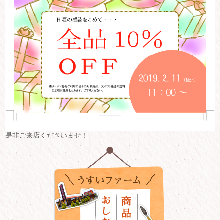
是非ご来店くださいませ！