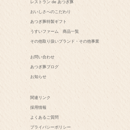
レストラン de あつぎ豚
おいしさへのこだわり
あつぎ豚特製ギフト
うすいファーム 商品一覧
その他取り扱いブランド・その他事業
お問い合わせ
あつぎ豚ブログ
お知らせ
関連リンク
採用情報
よくあるご質問
プライバシーポリシー