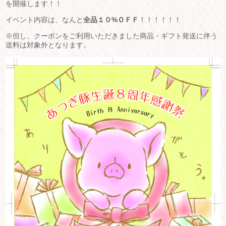
を開催します！！
イベント内容は、なんと
全品１０%ＯＦＦ
！！！！！！
※但し、クーポンをご利用いただきました商品・ギフト発送に伴う
送料は対象外となります。