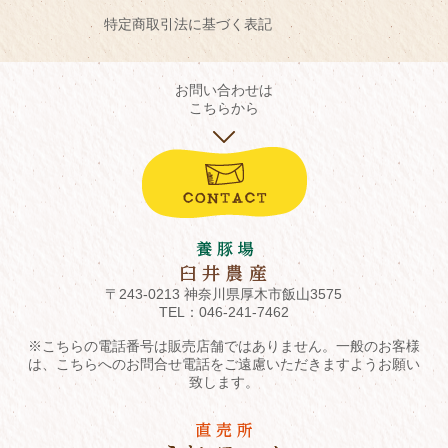
特定商取引法に基づく表記
お問い合わせは
こちらから
〒243-0213 神奈川県厚木市飯山3575
TEL：
046-241-7462
※こちらの電話番号は販売店舗ではありません。一般のお客様
は、こちらへのお問合せ電話をご遠慮いただきますようお願い
致します。