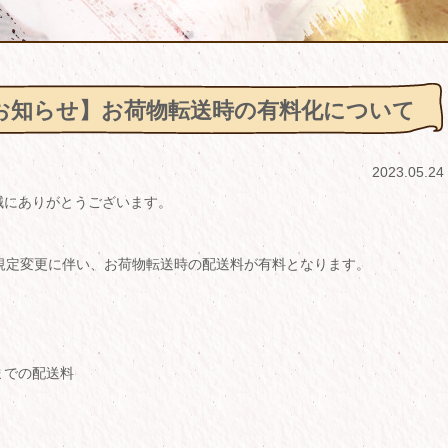
お知らせ】お荷物転送時の有料化について
2023.05.24
誠にありがとうございます。
運輸規定変更に伴い、お荷物転送時の配送料が有料となります。
までの配送料