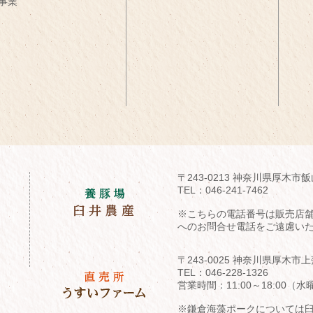
事業
〒243-0213 神奈川県厚木市飯
TEL：
046-241-7462
※こちらの電話番号は販売店
へのお問合せ電話をご遠慮い
〒243-0025 神奈川県厚木市上
TEL：
046-228-1326
営業時間：11:00～18:00
※鎌倉海藻ポークについては