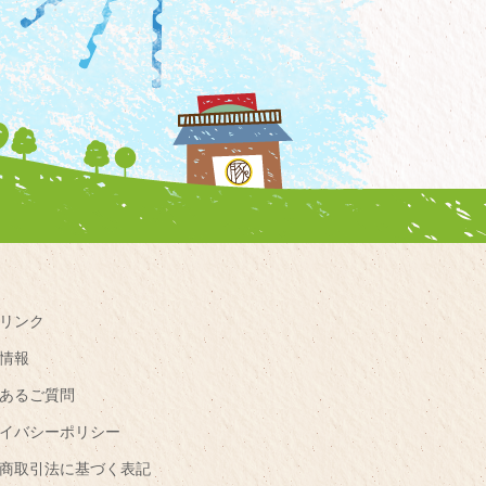
リンク
情報
あるご質問
イバシーポリシー
商取引法に基づく表記