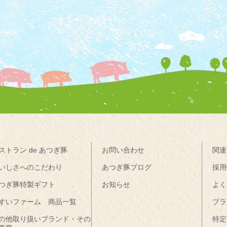
ストラン de あつぎ豚
お問い合わせ
関連
いしさへのこだわり
あつぎ豚ブログ
採用
つぎ豚特製ギフト
お知らせ
よく
すいファーム 商品一覧
プラ
の他取り扱いブランド・その
特定