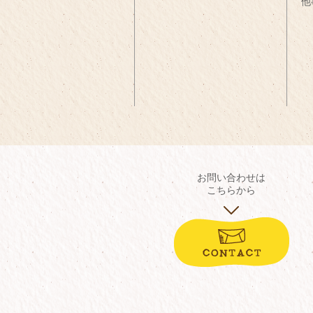
他
お問い合わせは
こちらから