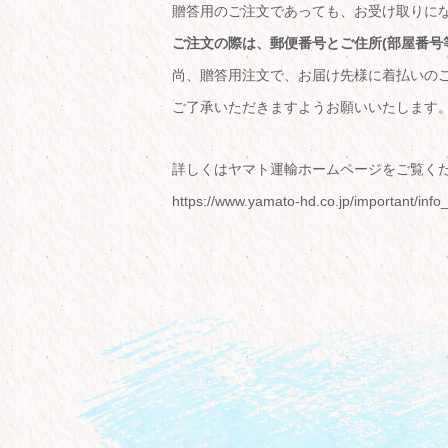
贈答用のご注文であっても、お受け取りに
ご注文の際は、郵便番号とご住所(部屋番号
尚、贈答用注文で、お届け先様に着払いの
ご了承いただきますようお願いいたします
詳しくはヤマト運輸ホームページをご覧く
https://www.yamato-hd.co.jp/important/inf