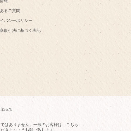
情報
あるご質問
イバシーポリシー
商取引法に基づく表記
山3575
舗ではありません。一般のお客様は、こちら
ただきますようお願い致します。