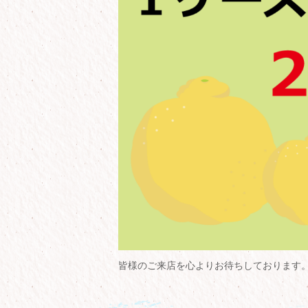
皆様のご来店を心よりお待ちしております