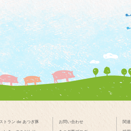
ストラン de あつぎ豚
お問い合わせ
関連