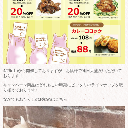
4/29(土)から開催しておりますが、お陰様で連日大盛況いただいて
おります！
キャンペーン商品はどれもこの時期にピッタリのラインナップを取
り揃えております♪
なかでもわたくしのお勧めはこちら↓