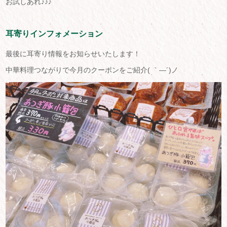
お試しあれ♪♪♪
耳寄りインフォメーション
最後に耳寄り情報をお知らせいたします！
中華料理つながりで今月のクーポンをご紹介( ｀―´)ノ