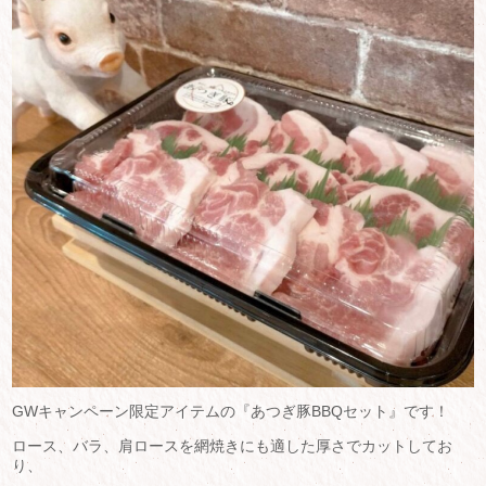
GWキャンペーン限定アイテムの『あつぎ豚BBQセット』です！
ロース、バラ、肩ロースを網焼きにも適した厚さでカットしてお
り、