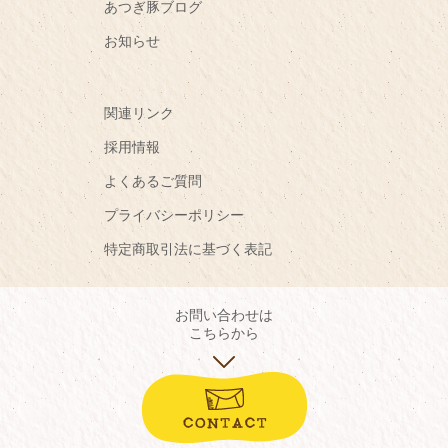
あつぎ豚ブログ
お知らせ
関連リンク
採用情報
よくあるご質問
プライバシーポリシー
特定商取引法に基づく表記
お問い合わせは
こちらから