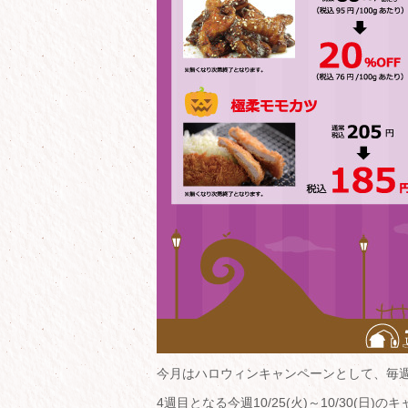
今月はハロウィンキャンペーンとして、毎
4週目となる今週10/25(火)～10/30(日