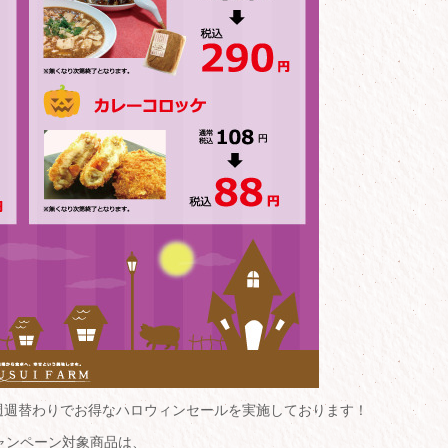
週週替わりでお得なハロウィンセールを実施しております！
)のキャンペーン対象商品は、