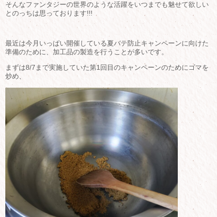
そんなファンタジーの世界のような活躍をいつまでも魅せて欲しい
とのっちは思っております!!!
最近は今月いっぱい開催している夏バテ防止キャンペーンに向けた
準備のために、加工品の製造を行うことが多いです。
まずは8/7まで実施していた第1回目のキャンペーンのためにゴマを
炒め、