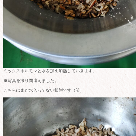
ミックスホルモンと水を加え加熱していきます。
※写真を撮り間違えました。
こちらはまだ水入ってない状態です（笑）