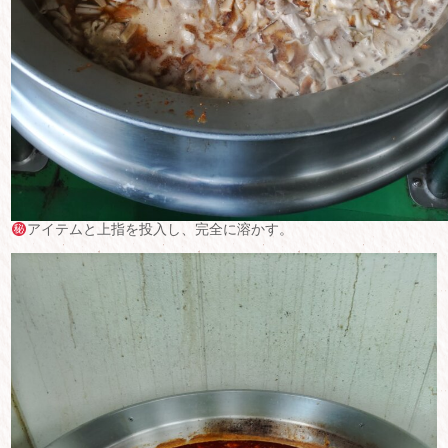
アイテムと上指を投入し、完全に溶かす。