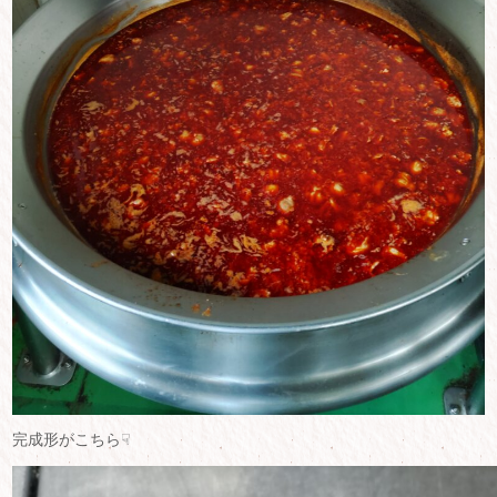
完成形がこちら☟