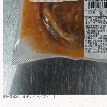
養豚農家のホルモンクッパです！！