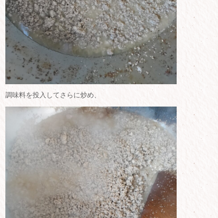
調味料を投入してさらに炒め、