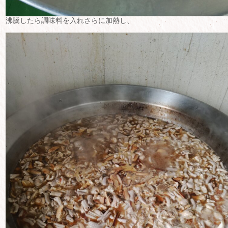
沸騰したら調味料を入れさらに加熱し、