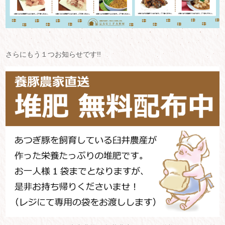
さらにもう１つお知らせです!!