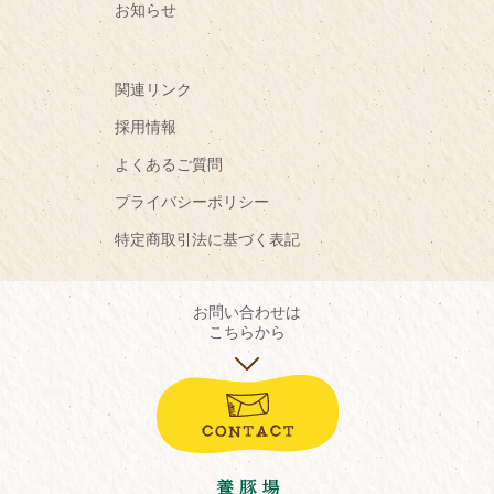
お知らせ
関連リンク
採用情報
よくあるご質問
プライバシーポリシー
特定商取引法に基づく表記
お問い合わせは
こちらから