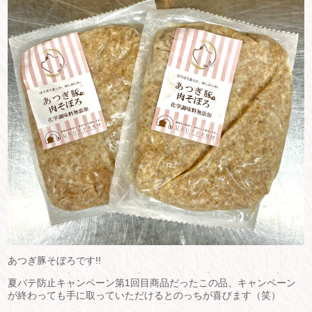
あつぎ豚そぼろです!!
夏バテ防止キャンペーン第1回目商品だったこの品、キャンペーン
が終わっても手に取っていただけるとのっちが喜びます（笑）