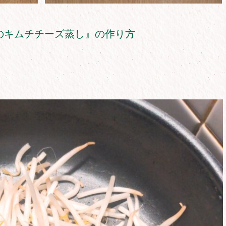
のキムチチーズ蒸し』の作り方