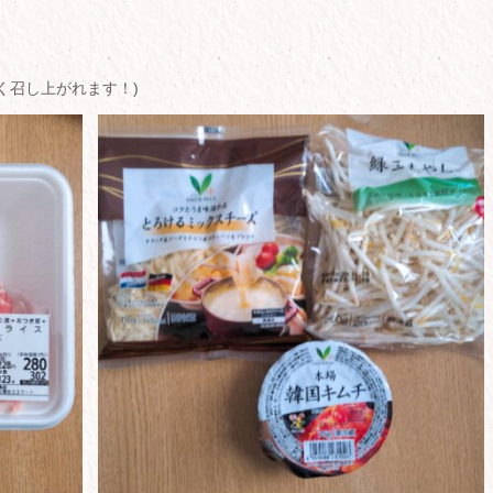
く召し上がれます！)