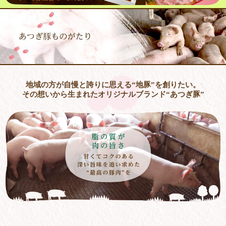
地域の方が自慢と誇りに思える“地豚”を創りたい。
その想いから生まれたオリジナルブランド“あつぎ豚”