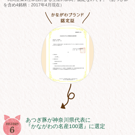
を含め4銘柄：2017年4月現在）
あつぎ豚が神奈川県代表に
『かながわの名産100選』に選定