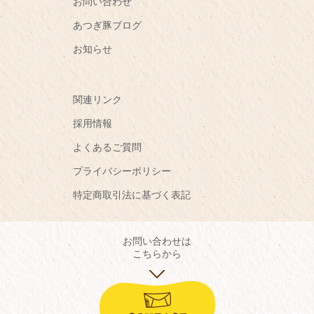
お問い合わせ
あつぎ豚ブログ
お知らせ
関連リンク
採用情報
よくあるご質問
プライバシーポリシー
特定商取引法に基づく表記
お問い合わせは
こちらから