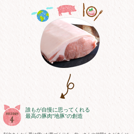
誰もが自慢に思ってくれる
最高の豚肉”地豚”の創造