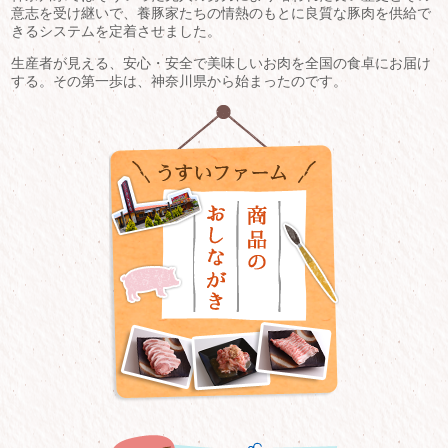
意志を受け継いで、養豚家たちの情熱のもとに良質な豚肉を供給で
きるシステムを定着させました。
生産者が見える、安心・安全で美味しいお肉を全国の食卓にお届け
する。その第一歩は、神奈川県から始まったのです。