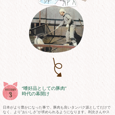
“嗜好品としての豚肉”
時代の幕開け
日本がより豊かになった事で、豚肉も良いタンパク源としてだけで
なく、より”おいしさ”が求められるようになります。利次さんやス