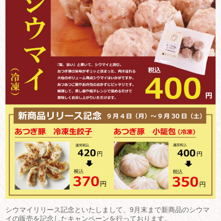
シウマイリリース記念といたしまして、9月末まで新商品のシウマ
イの販売を記念したキャンペーンを行っております。