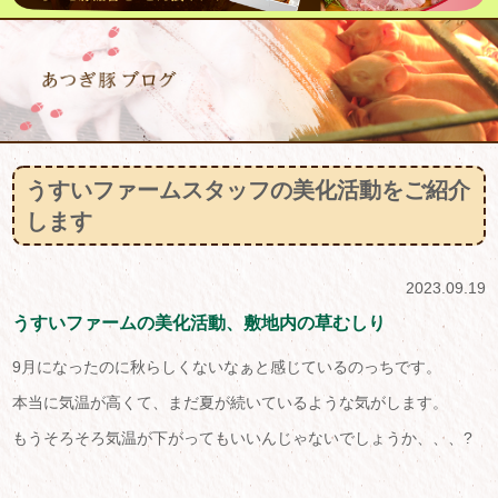
うすいファームスタッフの美化活動をご紹介
します
2023.09.19
うすいファームの美化活動、敷地内の草むしり
9月になったのに秋らしくないなぁと感じているのっちです。
本当に気温が高くて、まだ夏が続いているような気がします。
もうそろそろ気温が下がってもいいんじゃないでしょうか、、、?