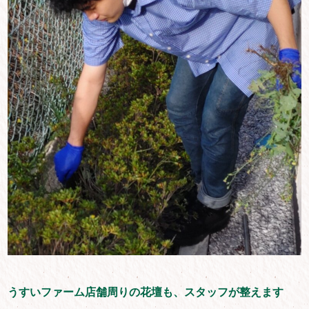
うすいファーム店舗周りの花壇も、スタッフが整えます