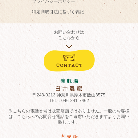
プライバシーポリシー
特定商取引法に基づく表記
お問い合わせは
こちらから
〒243-0213 神奈川県厚木市飯山3575
TEL：
046-241-7462
※こちらの電話番号は販売店舗ではありません。一般のお客様
は、こちらへのお問合せ電話をご遠慮いただきますようお願い
致します。