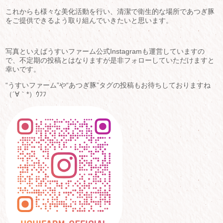
これからも様々な美化活動を行い、清潔で衛生的な場所であつぎ豚
をご提供できるよう取り組んでいきたいと思います。
写真といえばうすいファーム公式Instagramも運営していますの
で、不定期の投稿とはなりますが是非フォローしていただけますと
幸いです。
“うすいファーム”や“あつぎ豚”タグの投稿もお待ちしておりますね
（´∀｀*）ｳﾌﾌ