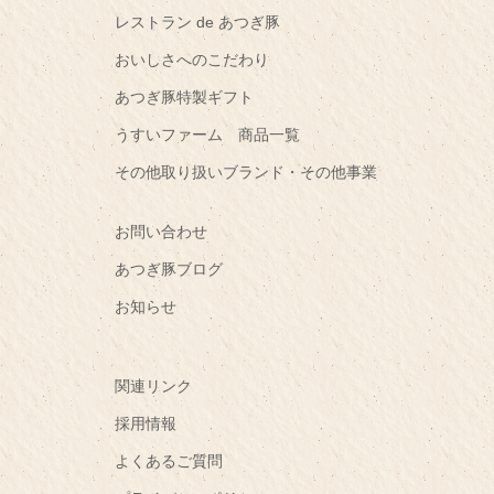
レストラン de あつぎ豚
おいしさへのこだわり
あつぎ豚特製ギフト
うすいファーム 商品一覧
その他取り扱いブランド・その他事業
お問い合わせ
あつぎ豚ブログ
お知らせ
関連リンク
採用情報
よくあるご質問