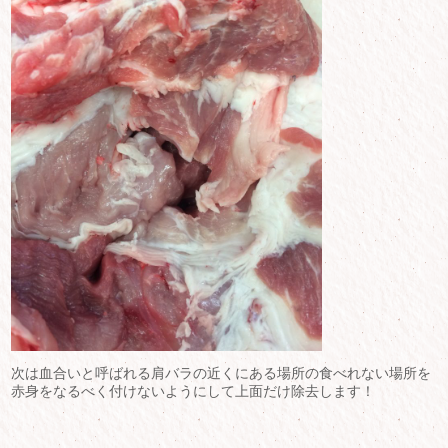
次は血合いと呼ばれる肩バラの近くにある場所の食べれない場所を
赤身をなるべく付けないようにして上面だけ除去します！