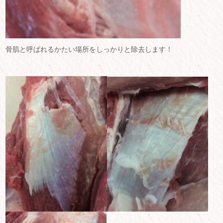
骨肌と呼ばれるかたい場所をしっかりと除去します！