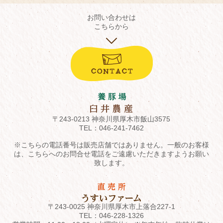
お問い合わせは
こちらから
〒243-0213 神奈川県厚木市飯山3575
TEL：
046-241-7462
※こちらの電話番号は販売店舗ではありません。一般のお客様
は、こちらへのお問合せ電話をご遠慮いただきますようお願い
致します。
〒243-0025 神奈川県厚木市上落合227-1
TEL：
046-228-1326