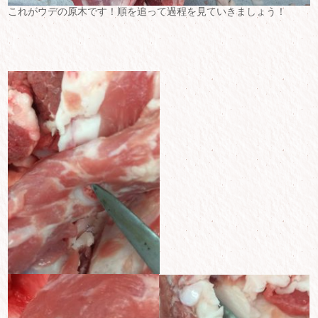
これがウデの原木です！順を追って過程を見ていきましょう！