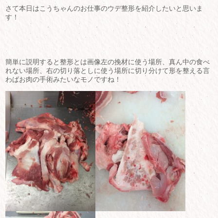
さて本日はこうちゃんのお仕事のウデ整形を紹介したいと思いま
す！
簡単に説明すると整形とは画像左の挽材に使う場所、真ん中の食べ
れない場所、右の切り落としに使う場所に切り分けて形を整える言
わばお肉の手術みたいなモノですね！