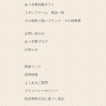
あつぎ豚特製ギフト
うすいファーム 商品一覧
その他取り扱いブランド・その他事業
お問い合わせ
あつぎ豚ブログ
お知らせ
関連リンク
採用情報
よくあるご質問
プライバシーポリシー
特定商取引法に基づく表記