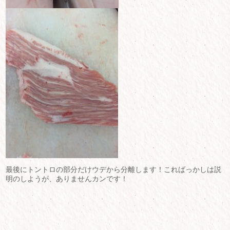
最後にトントロの部分だけウデから分離します！こればっかしは説
明のしようが、ありませんカンです！