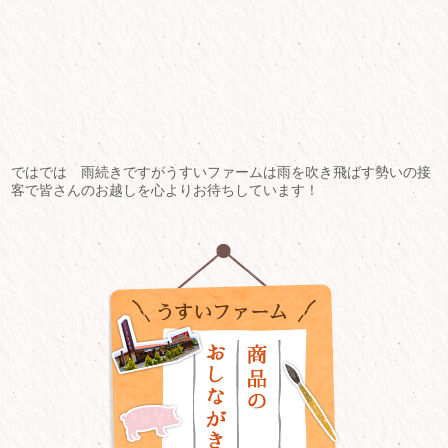
ではでは 雨続きですがうすいファームは雨を吹き飛ばす勢いの接
客で皆さんのお越しを心よりお待ちしています！