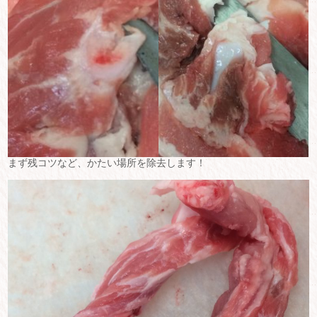
まず残コツなど、かたい場所を除去します！