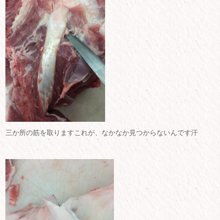
三か所の筋を取りますこれが、なかなか見つからないんです汗