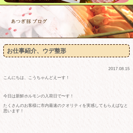
お仕事紹介、ウデ整形
2017.08.15
こんにちは、こうちゃんどえーす！
今日は新鮮ホルモンの入荷日で〜す！
たくさんのお客様に市内最速のクオリティを実感してもらえばなと
思います！