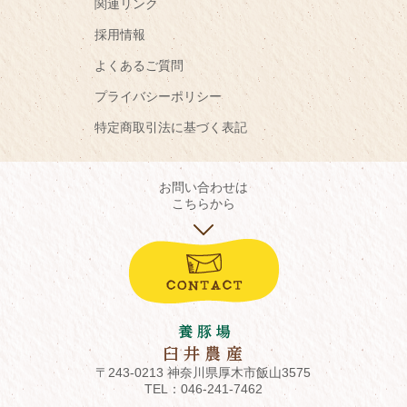
関連リンク
採用情報
よくあるご質問
プライバシーポリシー
特定商取引法に基づく表記
お問い合わせは
こちらから
〒243-0213 神奈川県厚木市飯山3575
TEL：
046-241-7462