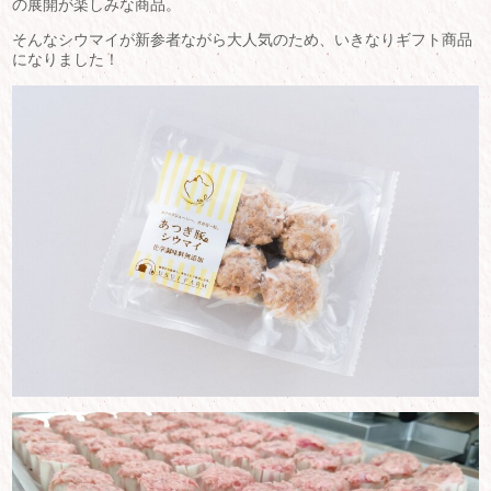
の展開が楽しみな商品。
そんなシウマイが新参者ながら大人気のため、いきなりギフト商品
になりました！