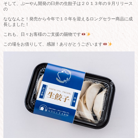
そして、ぷーやん開発の臼井の生餃子は２０１３年の９月リリース
の
なななんと！発売から今年で１０年を迎えるロングセラー商品に成
長しました！
これも、日々お客様のご支援の賜物です
この場をお借りして、感謝！ありがとうございます