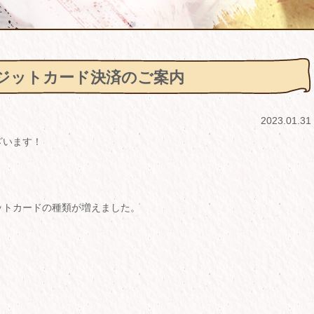
ジットカード決済のご案内
2023.01.31
ざいます！
ットカードの種類が増えました。