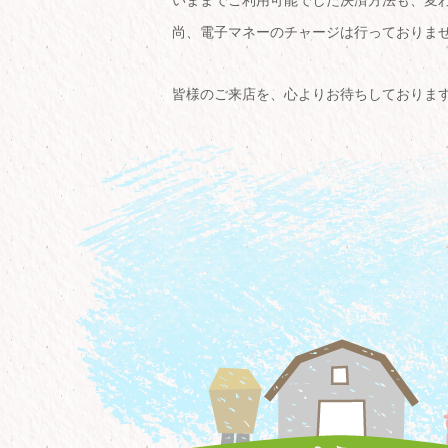
いままでご利用可能でした決済方法も、変
尚、電子マネーのチャージは行っておりま
皆様のご来店を、心よりお待ちしておりま