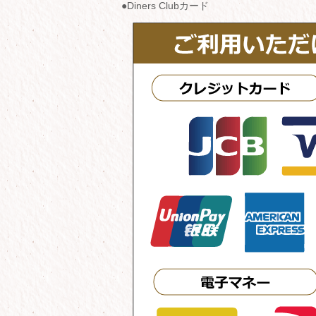
●Diners Clubカード