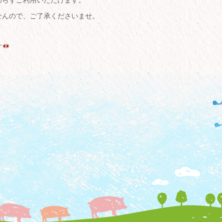
わらずご利用いただけます。
せんので、ご了承くださいませ。
す