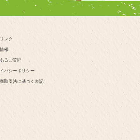
リンク
情報
あるご質問
イバシーポリシー
商取引法に基づく表記