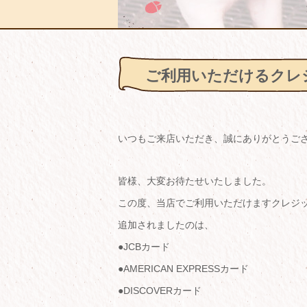
ご利用いただけるクレ
いつもご来店いただき、誠にありがとうご
皆様、大変お待たせいたしました。
この度、当店でご利用いただけますクレジ
追加されましたのは、
●JCBカード
●AMERICAN EXPRESSカード
●DISCOVERカード