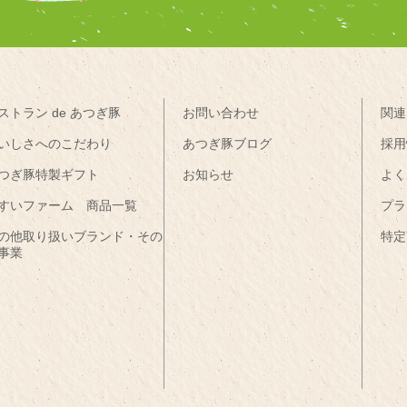
ストラン de あつぎ豚
お問い合わせ
関連
いしさへのこだわり
あつぎ豚ブログ
採用
つぎ豚特製ギフト
お知らせ
よく
すいファーム 商品一覧
プラ
の他取り扱いブランド・その
特定
事業