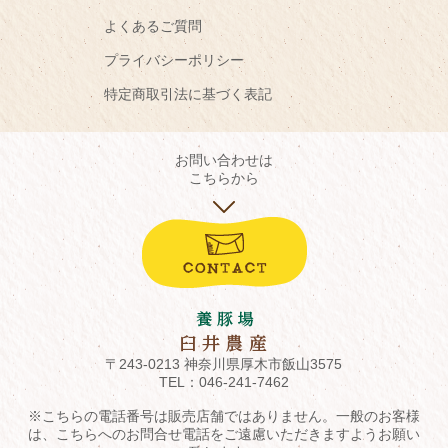
よくあるご質問
プライバシーポリシー
特定商取引法に基づく表記
お問い合わせは
こちらから
〒243-0213 神奈川県厚木市飯山3575
TEL：
046-241-7462
※こちらの電話番号は販売店舗ではありません。一般のお客様
は、こちらへのお問合せ電話をご遠慮いただきますようお願い