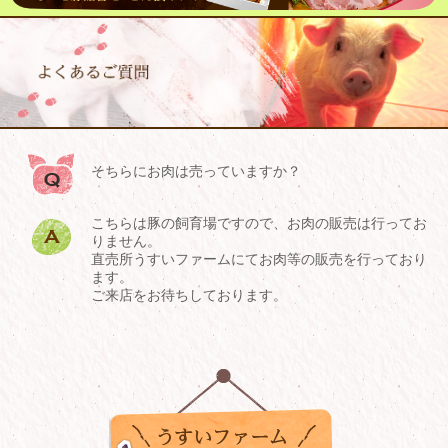
そちらにお肉は売っていますか？
こちらは豚の飼育場ですので、お肉の販売は行ってお
りません。
直売所うすいファームにてお肉等の販売を行っており
ます。
ご来店をお待ちしております。