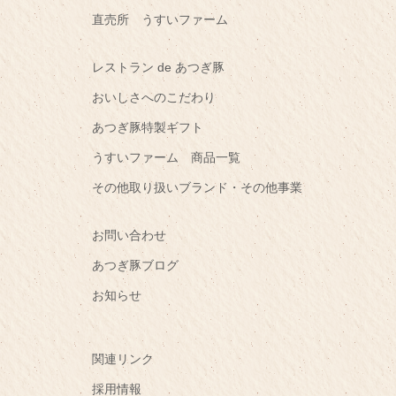
直売所 うすいファーム
レストラン de あつぎ豚
おいしさへのこだわり
あつぎ豚特製ギフト
うすいファーム 商品一覧
その他取り扱いブランド・その他事業
お問い合わせ
あつぎ豚ブログ
お知らせ
関連リンク
採用情報