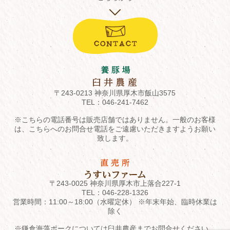
〒243-0213 神奈川県厚木市飯山3575
TEL：
046-241-7462
※こちらの電話番号は販売店舗ではありません。一般のお客様
は、こちらへのお問合せ電話をご遠慮いただきますようお願い
致します。
〒243-0025 神奈川県厚木市上落合227-1
TEL：
046-228-1326
営業時間：11:00～18:00（水曜定休） ※年末年始、臨時休業は
除く
※鎌倉海藻ポークについては臼井農産までお問合せください。