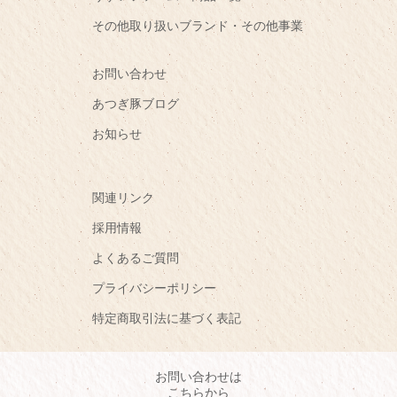
その他取り扱いブランド・その他事業
お問い合わせ
あつぎ豚ブログ
お知らせ
関連リンク
採用情報
よくあるご質問
プライバシーポリシー
特定商取引法に基づく表記
お問い合わせは
こちらから