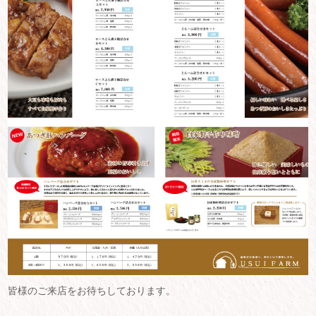
皆様のご来店をお待ちしております。