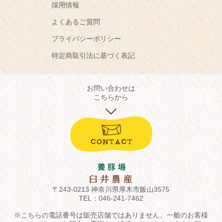
採用情報
よくあるご質問
プライバシーポリシー
特定商取引法に基づく表記
お問い合わせは
こちらから
〒243-0213 神奈川県厚木市飯山3575
TEL：
046-241-7462
※こちらの電話番号は販売店舗ではありません。一般のお客様