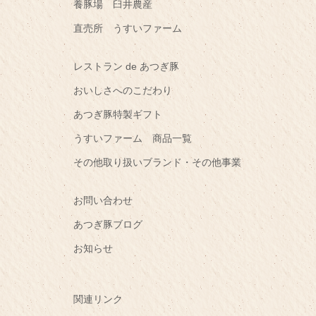
養豚場 臼井農産
直売所 うすいファーム
レストラン de あつぎ豚
おいしさへのこだわり
あつぎ豚特製ギフト
うすいファーム 商品一覧
その他取り扱いブランド・その他事業
お問い合わせ
あつぎ豚ブログ
お知らせ
関連リンク