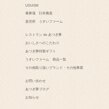
USUISM
養豚場 臼井農産
直売所 うすいファーム
レストラン de あつぎ豚
おいしさへのこだわり
あつぎ豚特製ギフト
うすいファーム 商品一覧
その他取り扱いブランド・その他事業
お問い合わせ
あつぎ豚ブログ
お知らせ