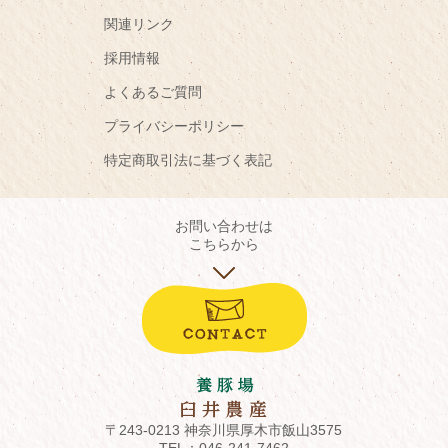
関連リンク
採用情報
よくあるご質問
プライバシーポリシー
特定商取引法に基づく表記
お問い合わせは
こちらから
〒243-0213 神奈川県厚木市飯山3575