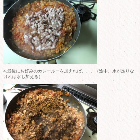
4.最後にお好みのカレールーを加えれば、、、（途中、水が足りな
ければ水も加える）