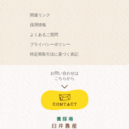
関連リンク
採用情報
よくあるご質問
プライバシーポリシー
特定商取引法に基づく表記
お問い合わせは
こちらから