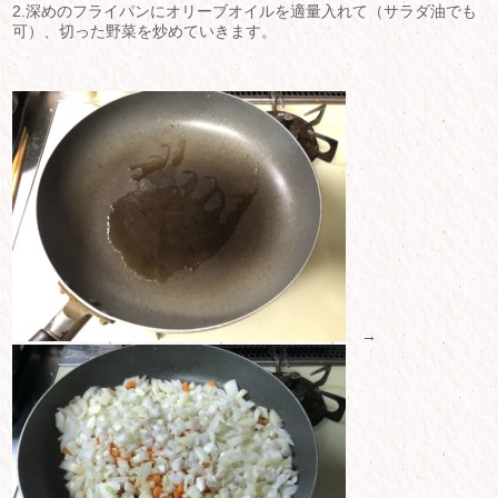
2.深めのフライパンにオリーブオイルを適量入れて（サラダ油でも
可）、切った野菜を炒めていきます。
→