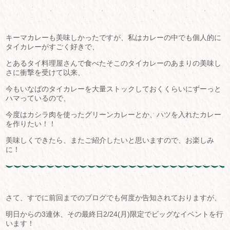
キーマカレーも美味しかったですが、私はカレーの中でも個人的に
タイカレーがすごく好きで、
とあるタイ料理屋さんで食べたそこのタイカレーのあまりの美味し
さに衝撃を受けて以来、
今もいなばのタイカレーを大量ストックしておくくらいにずーっと
ハマっているので、
今度はカシラ肉を使ったグリーンカレーとか、ハツを入れたカレー
を作りたい！！
美味しくできたら、またご紹介したいと思いますので、お楽しみ
に！
さて、すでに前回までのブログでも何度か告知されておりますが、
明日からの3連休、その最終日2/24(月)限定でビッグなイベントを行
います！