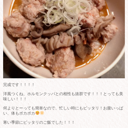
完成です！！！！
洋風つくね、ホルモンクッパとの相性も抜群です！！！とっても美
味しい！！！
何よりとーっても簡単なので、忙しい時にもピッタリ！お腹いっぱ
い、体もポカポカ
寒い季節にピッタリのご飯でした！！！