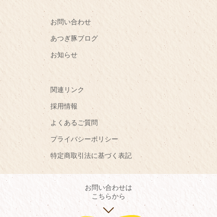
お問い合わせ
あつぎ豚ブログ
お知らせ
関連リンク
採用情報
よくあるご質問
プライバシーポリシー
特定商取引法に基づく表記
お問い合わせは
こちらから