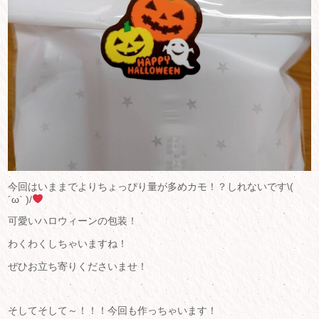
今回はいままでよりちょっぴり量が多めカモ！？しれないです\(
´ω` )/
可愛いハロウィーンの包装！
わくわくしちゃいますね！
ぜひお立ち寄りくださいませ！
そしてそして～！！！今回も作っちゃいます！