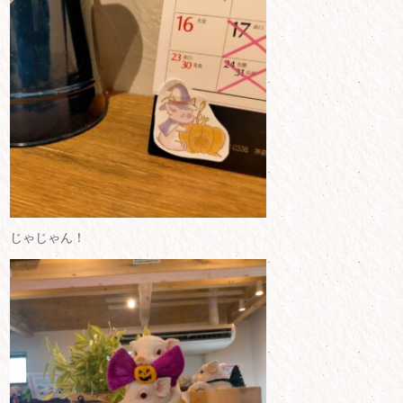
じゃじゃん！