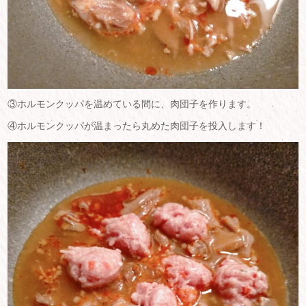
③ホルモンクッパを温めている間に、肉団子を作ります。
④ホルモンクッパが温まったら丸めた肉団子を投入します！