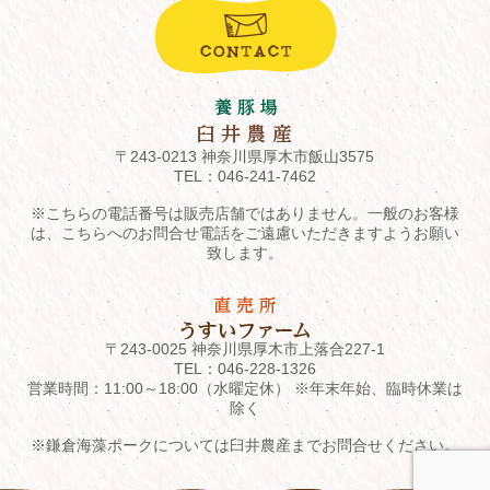
〒243-0213 神奈川県厚木市飯山3575
TEL：
046-241-7462
※こちらの電話番号は販売店舗ではありません。一般のお客様
は、こちらへのお問合せ電話をご遠慮いただきますようお願い
致します。
〒243-0025 神奈川県厚木市上落合227-1
TEL：
046-228-1326
営業時間：11:00～18:00（水曜定休） ※年末年始、臨時休業は
除く
※鎌倉海藻ポークについては臼井農産までお問合せください。