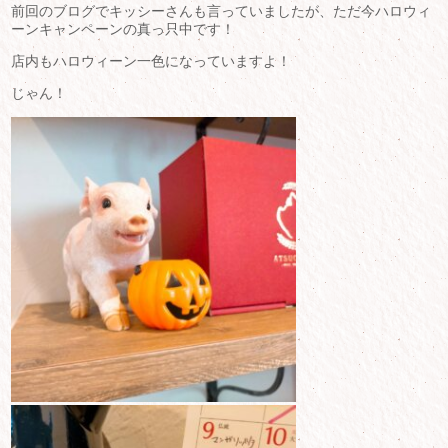
前回のブログでキッシーさんも言っていましたが、ただ今ハロウィ
ーンキャンペーンの真っ只中です！
店内もハロウィーン一色になっていますよ！
じゃん！