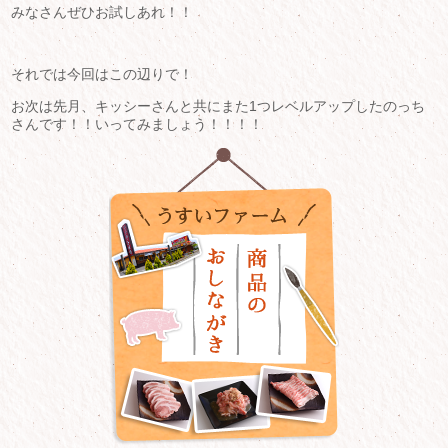
みなさんぜひお試しあれ！！
それでは今回はこの辺りで！
お次は先月、キッシーさんと共にまた1つレベルアップしたのっち
さんです！！いってみましょう！！！！