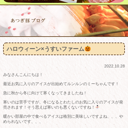
ハロウィーン×うすいファーム
2022.10.28
みなさんこんにちは！
最近お気に入りのアイスが出始めてルンルンのミーちゃんです！
急に秋から冬に向けて寒くなってきましたね！
寒いのは苦手ですが、冬になるとわたしのお気に入りのアイスが発
売されます！そう思えば寒いのも悪くないですね！
暖かい部屋の中で食べるアイスは格別に美味しいですよね、、、や
められないです、、、