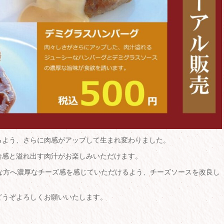
るよう、さらに肉感がアップして生まれ変わりました。
食感と溢れ出す肉汁がお楽しみいただけます。
な方へ濃厚なチーズ感を感じていただけるよう、チーズソースを改良し
どうぞよろしくお願いいたします。