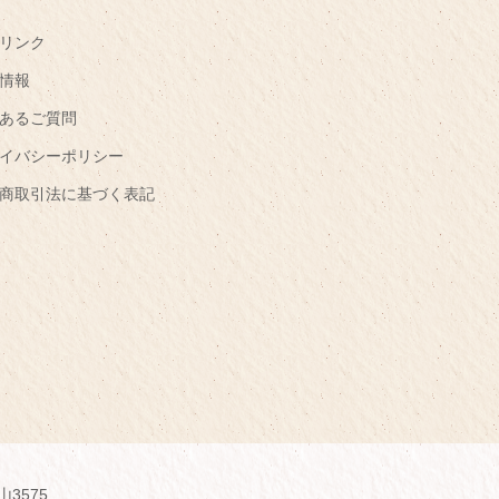
リンク
情報
あるご質問
イバシーポリシー
商取引法に基づく表記
山3575