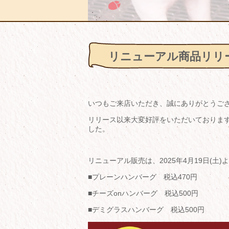
リニューアル商品リリ
いつもご来店いただき、誠にありがとうご
リリース以来大変好評をいただいております
した。
リニューアル販売は、2025年4月19日(土
■プレーンハンバーグ 税込470円
■チーズonハンバーグ 税込500円
■デミグラスハンバーグ 税込500円