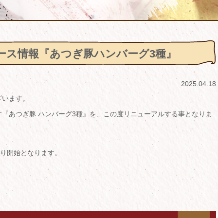
ース情報『あつぎ豚ハンバーグ3種』
2025.04.18
ざいます。
『あつぎ豚 ハンバーグ3種』を、この度リニューアルする事となりま
)より開始となります。