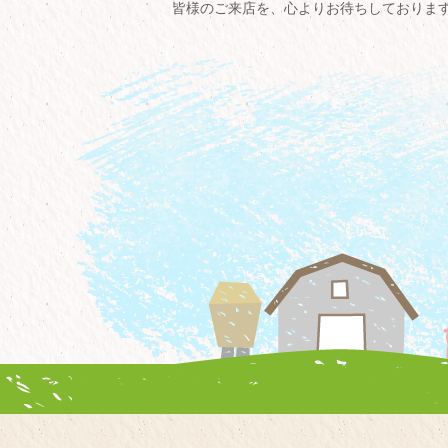
皆様のご来店を、心よりお待ちしておりま