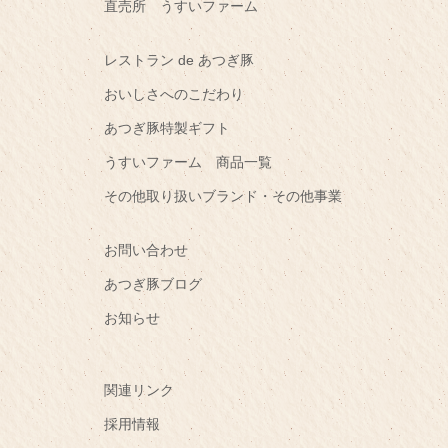
直売所 うすいファーム
レストラン de あつぎ豚
おいしさへのこだわり
あつぎ豚特製ギフト
うすいファーム 商品一覧
その他取り扱いブランド・その他事業
お問い合わせ
あつぎ豚ブログ
お知らせ
関連リンク
採用情報