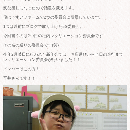
変な感じになったので話題を変えます。
僕はうすいファームで2つの委員会に所属しています。
1つは以前にブログで取り上げた5S委員会。
今回書くのは2つ目の社内レクリエーション委員会です！
その名の通りの委員会です(笑)
今年2月某日に行われた新年会では、お店選びから当日の進行まで
レクリエーション委員会が行いました！！
メンバーはこの方！
平井さんです！！