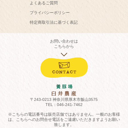
よくあるご質問
プライバシーポリシー
特定商取引法に基づく表記
お問い合わせは
こちらから
〒243-0213 神奈川県厚木市飯山3575
TEL：
046-241-7462
※こちらの電話番号は販売店舗ではありません。一般のお客様
は、こちらへのお問合せ電話をご遠慮いただきますようお願い
致します。