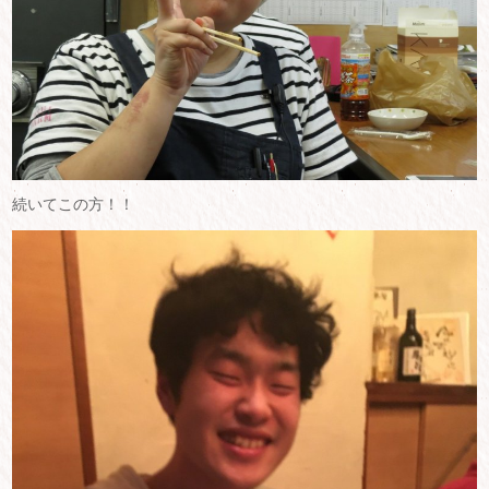
続いてこの方！！