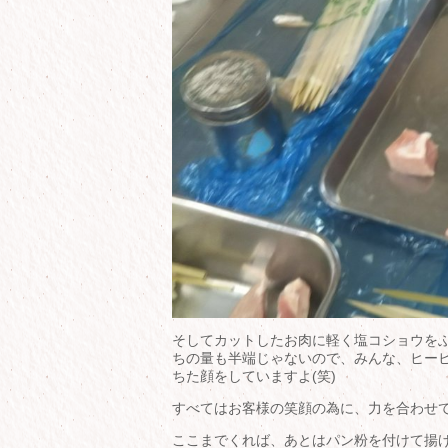
そしてカットしたお肉に軽く塩コショウを
ちの量も半端じゃないので、みんな、ヒー
ちた顔をしていますよ(笑)
すべてはお客様の笑顔の為に、力を合わせ
ここまでくれば、あとはパン粉を付けて揚