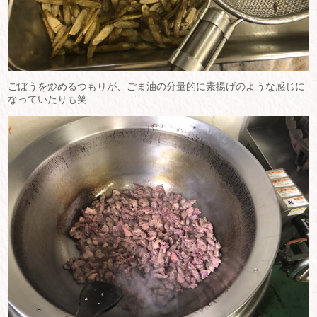
ごぼうを炒めるつもりが、ごま油の分量的に素揚げのような感じに
なっていたりも笑