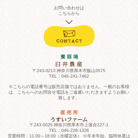
お問い合わせは
こちらから
〒243-0213 神奈川県厚木市飯山3575
TEL：
046-241-7462
※こちらの電話番号は販売店舗ではありません。一般のお客様
は、こちらへのお問合せ電話をご遠慮いただきますようお願い
致します。
〒243-0025 神奈川県厚木市上落合227-1
TEL：
046-228-1326
営業時間：11:00～18:00（水曜定休） ※年末年始、臨時休業は