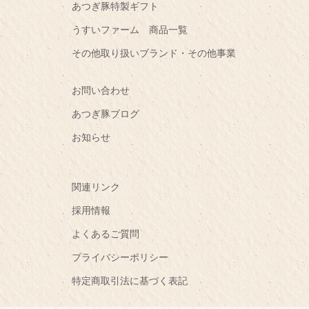
あつぎ豚特製ギフト
うすいファーム 商品一覧
その他取り扱いブランド・その他事業
お問い合わせ
あつぎ豚ブログ
お知らせ
関連リンク
採用情報
よくあるご質問
プライバシーポリシー
特定商取引法に基づく表記