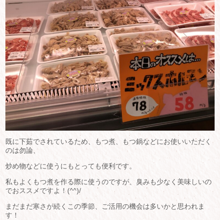
既に下茹でされているため、もつ煮、もつ鍋などにお使いいただく
のは勿論、
炒め物などに使うにもとっても便利です。
私もよくもつ煮を作る際に使うのですが、臭みも少なく美味しいの
でおススメですよ！(^^)/
まだまだ寒さが続くこの季節、ご活用の機会は多いかと思われま
す！