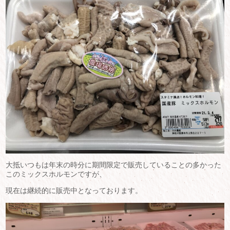
大抵いつもは年末の時分に期間限定で販売していることの多かった
このミックスホルモンですが、
現在は継続的に販売中となっております。