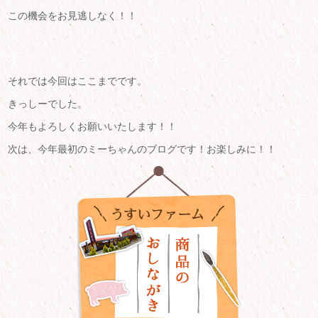
この機会をお見逃しなく！！
それでは今回はここまでです。
きっしーでした。
今年もよろしくお願いいたします！！
次は、今年最初のミーちゃんのブログです！お楽しみに！！