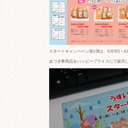
スタートキャンペーン第1弾は、6月9日～6