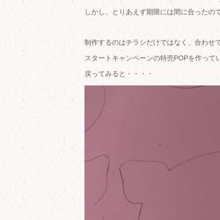
しかし、とりあえず期限には間に合ったので
制作するのはチラシだけではなく、合わせて
スタートキャンペーンの特売POPを作って
戻ってみると・・・・