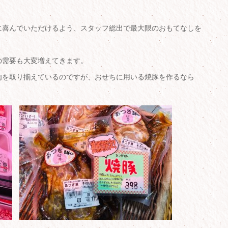
に喜んでいただけるよう、スタッフ総出で最大限のおもてなしを
の需要も大変増えてきます。
肉を取り揃えているのですが、おせちに用いる焼豚を作るなら