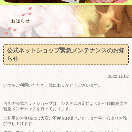
公式ネットショップ緊急メンテナンスのお知
らせ
2022.11.02
いつもご利用いただき、誠にありがとうございます。
当店の公式ネットショップは、システム設定により3～4時間程度の
緊急メンテナンスを行っております。
ご利用のお客様には大変ご不便をお掛けいたします事、心よりお詫
び申し上げます。