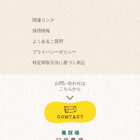
関連リンク
採用情報
よくあるご質問
プライバシーポリシー
特定商取引法に基づく表記
お問い合わせは
こちらから