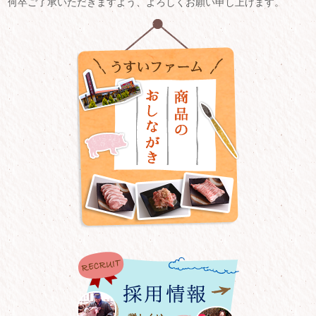
何卒ご了承いただきますよう、よろしくお願い申し上げます。