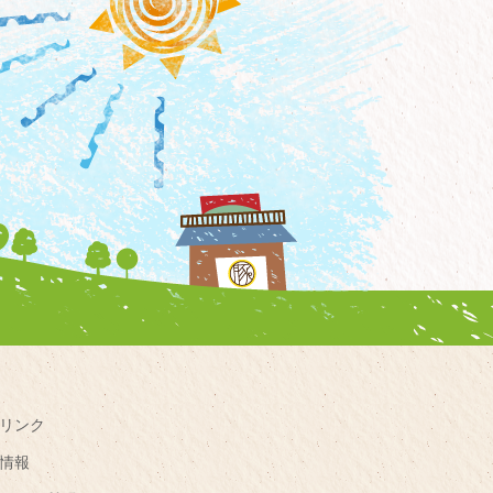
リンク
情報