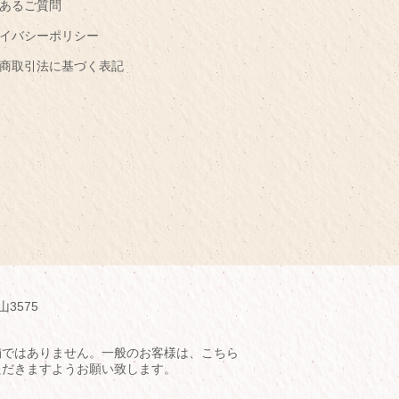
あるご質問
イバシーポリシー
商取引法に基づく表記
山3575
舗ではありません。一般のお客様は、こちら
ただきますようお願い致します。