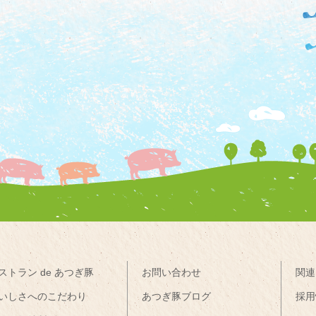
ストラン de あつぎ豚
お問い合わせ
関連
いしさへのこだわり
あつぎ豚ブログ
採用