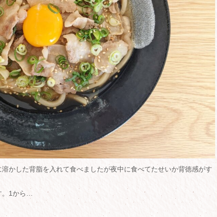
に溶かした背脂を入れて食べましたが夜中に食べてたせいか背徳感がす
。1から…