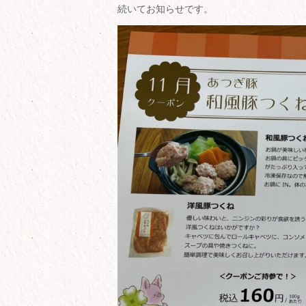
続いてお知らせです。