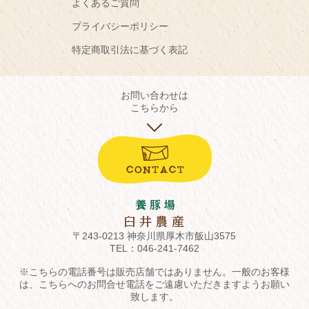
よくあるご質問
プライバシーポリシー
特定商取引法に基づく表記
お問い合わせは
こちらから
〒243-0213 神奈川県厚木市飯山3575
TEL：
046-241-7462
※こちらの電話番号は販売店舗ではありません。一般のお客様
は、こちらへのお問合せ電話をご遠慮いただきますようお願い
致します。