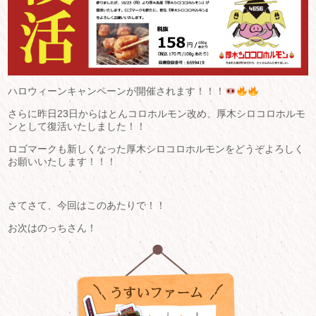
ハロウィーンキャンペーンが開催されます！！！
さらに昨日23日からはとんコロホルモン改め、厚木シロコロホルモ
ンとして復活いたしました！！
ロゴマークも新しくなった厚木シロコロホルモンをどうぞよろしく
お願いいたします！！！
さてさて、今回はこのあたりで！！
お次はのっちさん！