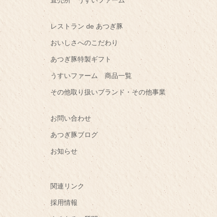
直売所 うすいファーム
レストラン de あつぎ豚
おいしさへのこだわり
あつぎ豚特製ギフト
うすいファーム 商品一覧
その他取り扱いブランド・その他事業
お問い合わせ
あつぎ豚ブログ
お知らせ
関連リンク
採用情報