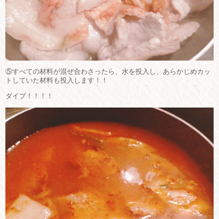
⑤すべての材料が混ぜ合わさったら、水を投入し、あらかじめカッ
トしていた材料も投入します！！
ダイブ！！！！