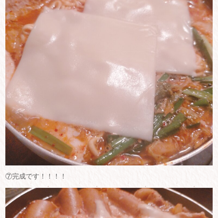
⑦完成です！！！！