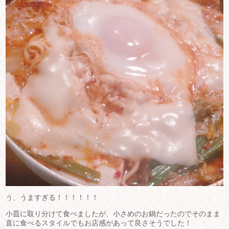
う、うますぎる！！！！！！
小皿に取り分けて食べましたが、小さめのお鍋だったのでそのまま
直に食べるスタイルでもお店感があって良さそうでした！