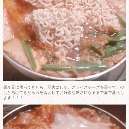
麺が元に戻ってきたら、弱火にして、スライスチーズを乗せて、少
しとろけてきたら卵を落としてお好きな硬さになるまで蓋で蒸らし
ます！！！