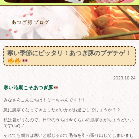
寒い季節にピッタリ！あつぎ豚のプデチゲ！
2023.10.24
寒い時期こそあつぎ豚
みなさんこんにちは！ミーちゃんです！！
急に肌寒くなってきましたがいかがお過ごしでしょうか？？
私は暑がりなので、日中のうちは今くらいの肌寒さがちょうどいい
です(‘ω’)ノ
それでも朝方は寒いと感じるので毛布を引っ張り出してしまいまし