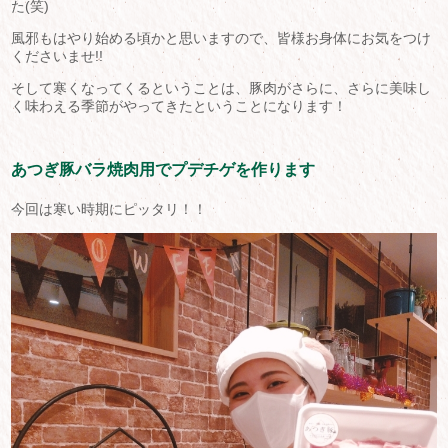
た(笑)
風邪もはやり始める頃かと思いますので、皆様お身体にお気をつけ
くださいませ!!
そして寒くなってくるということは、豚肉がさらに、さらに美味し
く味わえる季節がやってきたということになります！
あつぎ豚バラ焼肉用でプデチゲを作ります
今回は寒い時期にピッタリ！！