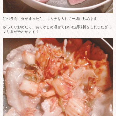
④バラ肉に火が通ったら、キムチを入れて一緒に炒めます！
ざっくり炒めたら、あらかじめ混ぜておいた調味料をこれまたざっ
くり混ぜ合わせます！