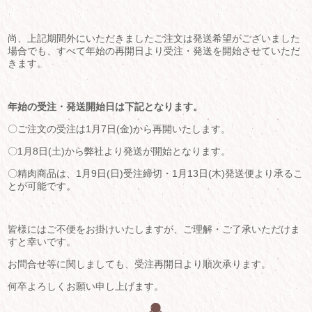
尚、上記期間外にいただきましたご注文は発送希望がございました
場合でも、すべて年始の再開日より受注・発送を開始させていただ
きます。
年始の受注・発送開始日は下記となります。
〇ご注文の受注は1月7日(金)から再開いたします。
〇1月8日(土)から弊社より発送が開始となります。
〇精肉商品は、1月9日(日)受注締切・1月13日(木)発送便より承るこ
とが可能です。
皆様にはご不便をお掛けいたしますが、ご理解・ご了承いただけま
すと幸いです。
お問合せ等に関しましても、受注再開日より順次承ります。
何卒よろしくお願い申し上げます。