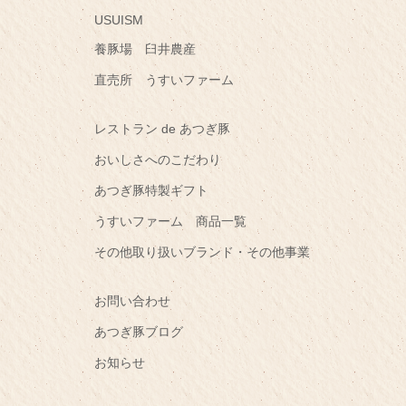
USUISM
養豚場 臼井農産
直売所 うすいファーム
レストラン de あつぎ豚
おいしさへのこだわり
あつぎ豚特製ギフト
うすいファーム 商品一覧
その他取り扱いブランド・その他事業
お問い合わせ
あつぎ豚ブログ
お知らせ