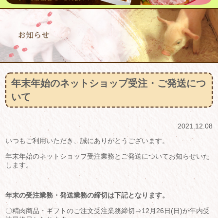
年末年始のネットショップ受注・ご発送につ
いて
2021.12.08
いつもご利用いただき、誠にありがとうございます。
年末年始のネットショップ受注業務とご発送についてお知らせいた
します。
年末の受注業務・発送業務の締切は下記となります。
〇精肉商品・ギフトのご注文受注業務締切⇒12月26日(日)が年内受