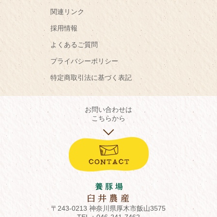
関連リンク
採用情報
よくあるご質問
プライバシーポリシー
特定商取引法に基づく表記
お問い合わせは
こちらから
〒243-0213 神奈川県厚木市飯山3575