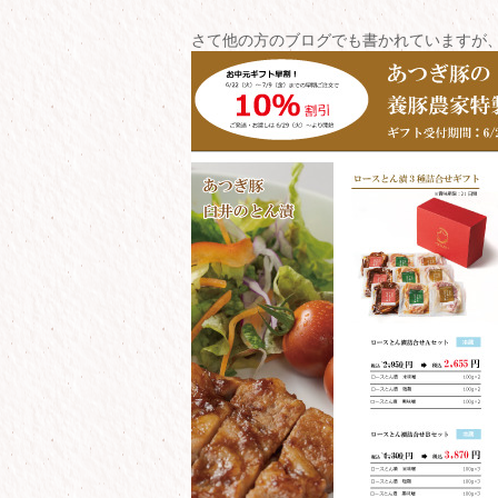
さて他の方のブログでも書かれていますが