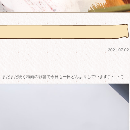
2021.07.02
まだまだ続く梅雨の影響で今日も一日どんよりしています(´・_・`)