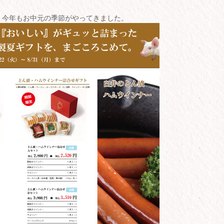
、今年もお中元の季節がやってきました。