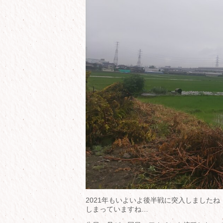
2021年もいよいよ後半戦に突入しました
しまっていますね…