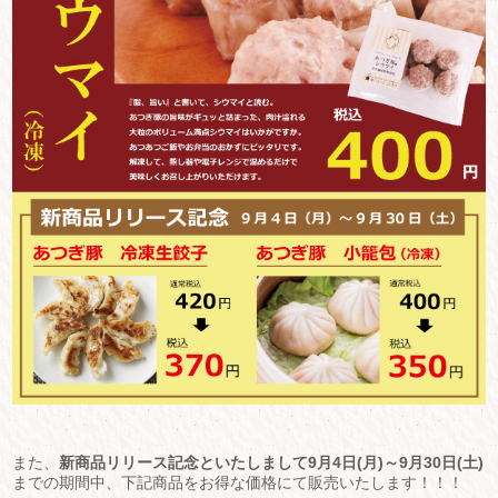
また、
新商品リリース記念といたしまして9月4日(月)～9月30日(土)
までの期間中、下記商品をお得な価格にて販売いたします！！！