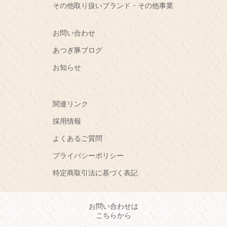
その他取り扱いブランド・その他事業
お問い合わせ
あつぎ豚ブログ
お知らせ
関連リンク
採用情報
よくあるご質問
プライバシーポリシー
特定商取引法に基づく表記
お問い合わせは
こちらから