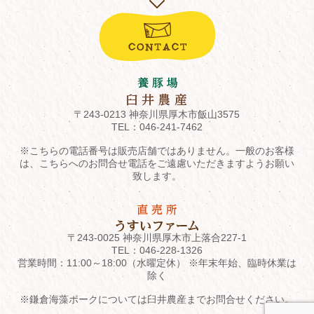
〒243-0213 神奈川県厚木市飯山3575
TEL：
046-241-7462
※こちらの電話番号は販売店舗ではありません。一般のお客様
は、こちらへのお問合せ電話をご遠慮いただきますようお願い
致します。
〒243-0025 神奈川県厚木市上落合227-1
TEL：
046-228-1326
営業時間：11:00～18:00（水曜定休） ※年末年始、臨時休業は
除く
※鎌倉海藻ポークについては臼井農産までお問合せください。