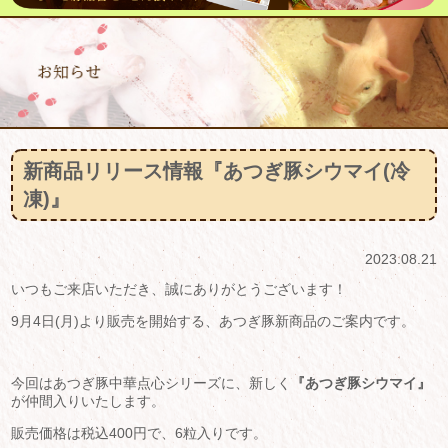
新商品リリース情報『あつぎ豚シウマイ(冷
凍)』
2023.08.21
いつもご来店いただき、誠にありがとうございます！
9月4日(月)より販売を開始する、あつぎ豚新商品のご案内です。
今回はあつぎ豚中華点心シリーズに、新しく
『あつぎ豚シウマイ』
が仲間入りいたします。
販売価格は税込400円で、6粒入りです。