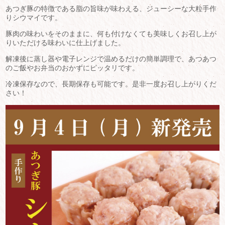
あつぎ豚の特徴である脂の旨味が味わえる、ジューシーな大粒手作
りシウマイです。
豚肉の味わいをそのままに、何も付けなくても美味しくお召し上が
りいただける味わいに仕上げました。
解凍後に蒸し器や電子レンジで温めるだけの簡単調理で、あつあつ
のご飯やお弁当のおかずにピッタリです。
冷凍保存なので、長期保存も可能です。是非一度お召し上がりくだ
さい！