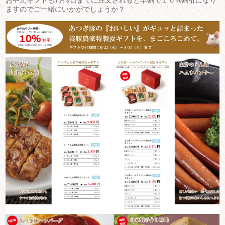
ますのでご一緒にいかがでしょうか？