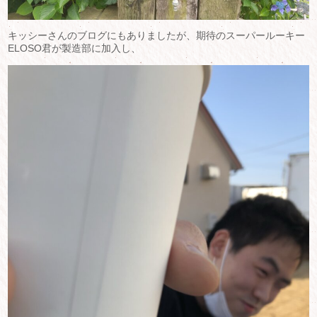
キッシーさんのブログにもありましたが、期待のスーパールーキー
ELOSO君が製造部に加入し、