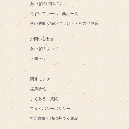
あつぎ豚特製ギフト
うすいファーム 商品一覧
その他取り扱いブランド・その他事業
お問い合わせ
あつぎ豚ブログ
お知らせ
関連リンク
採用情報
よくあるご質問
プライバシーポリシー
特定商取引法に基づく表記