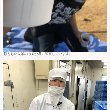
頼もしい先輩のみやび君に師事しています。