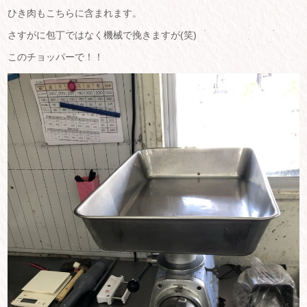
ひき肉もこちらに含まれます。
さすがに包丁ではなく機械で挽きますが(笑)
このチョッパーで！！