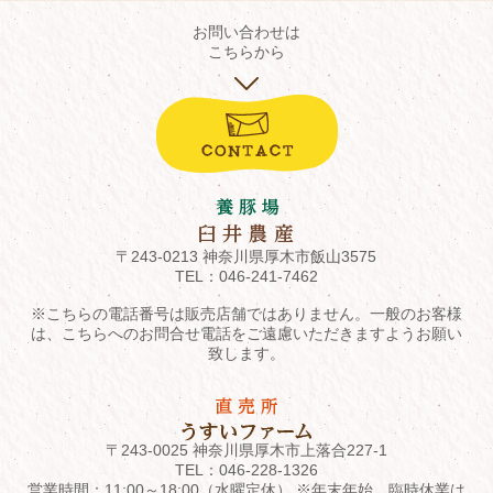
お問い合わせは
こちらから
〒243-0213 神奈川県厚木市飯山3575
TEL：
046-241-7462
※こちらの電話番号は販売店舗ではありません。一般のお客様
は、こちらへのお問合せ電話をご遠慮いただきますようお願い
致します。
〒243-0025 神奈川県厚木市上落合227-1
TEL：
046-228-1326
営業時間：11:00～18:00（水曜定休） ※年末年始、臨時休業は