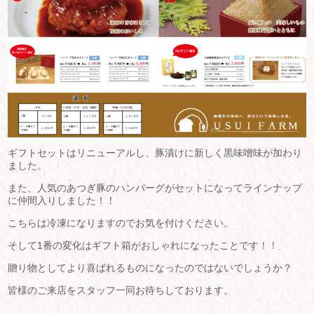
ギフトセットはリニューアルし、豚漬けに新しく黒味噌味が加わり
ました。
また、人気のあつぎ豚のハンバーグがセットになってラインナップ
に仲間入りしました！！
こちらは冷凍になりますのでお気を付けください。
そして1番の変化はギフト箱がおしゃれになったことです！！
贈り物としてより喜ばれるものになったのではないでしょうか？
皆様のご来店をスタッフ一同お待ちしております。