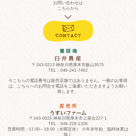
お問い合わせは
こちらから
〒243-0213 神奈川県厚木市飯山3575
TEL：
046-241-7462
※こちらの電話番号は販売店舗ではありません。一般のお客様
は、こちらへのお問合せ電話をご遠慮いただきますようお願い
致します。
〒243-0025 神奈川県厚木市上落合227-1
TEL：
046-228-1326
営業時間：11:00～18:00（水曜定休） ※年末年始、臨時休業は
除く