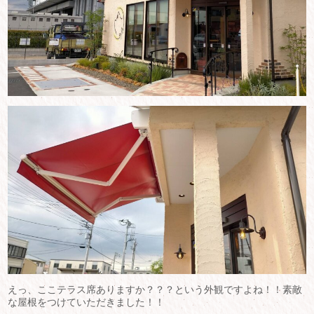
えっ、ここテラス席ありますか？？？という外観ですよね！！素敵
な屋根をつけていただきました！！