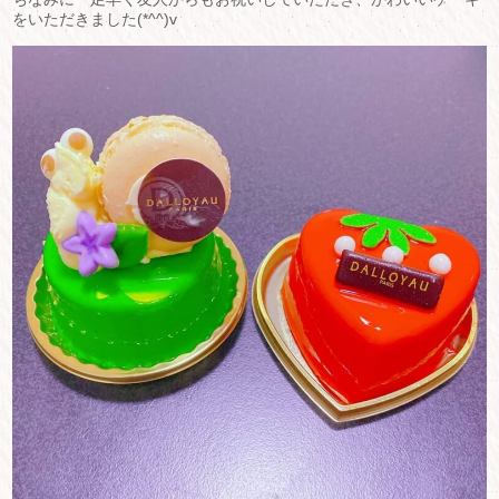
をいただきました(*^^)v