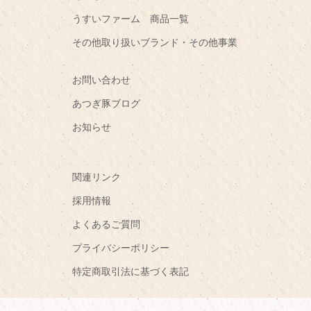
うすいファーム 商品一覧
その他取り扱いブランド・その他事業
お問い合わせ
あつぎ豚ブログ
お知らせ
関連リンク
採用情報
よくあるご質問
プライバシーポリシー
特定商取引法に基づく表記