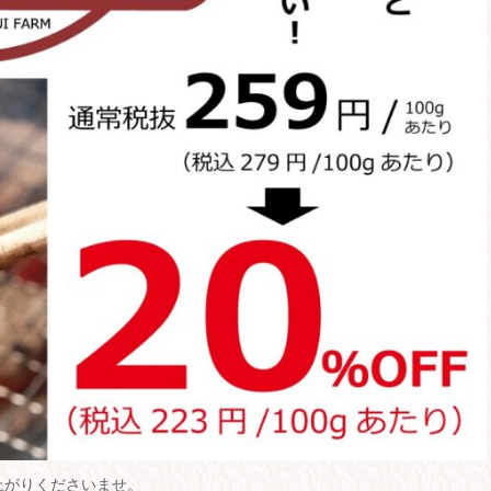
上がりくださいませ。