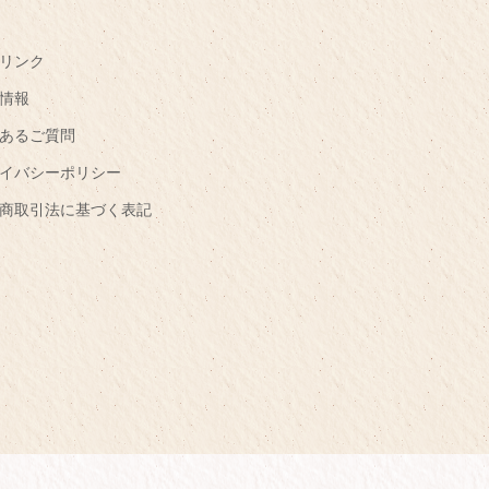
リンク
情報
あるご質問
イバシーポリシー
商取引法に基づく表記