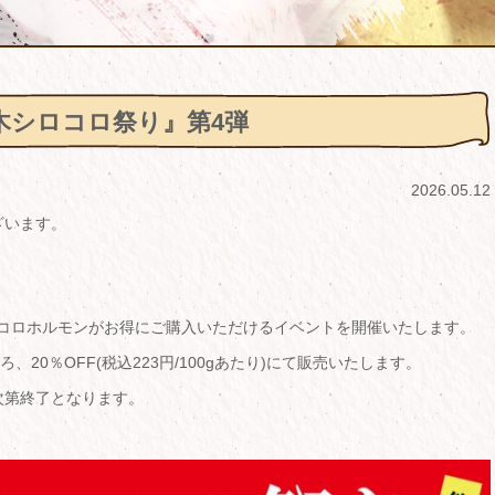
木シロコロ祭り』第4弾
2026.05.12
ざいます。
厚木シロコロホルモンがお得にご購入いただけるイベントを開催いたします。
ろ、20％OFF(税込223円/100gあたり)にて販売いたします。
次第終了となります。