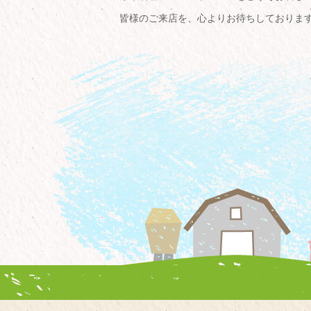
皆様のご来店を、心よりお待ちしておりま