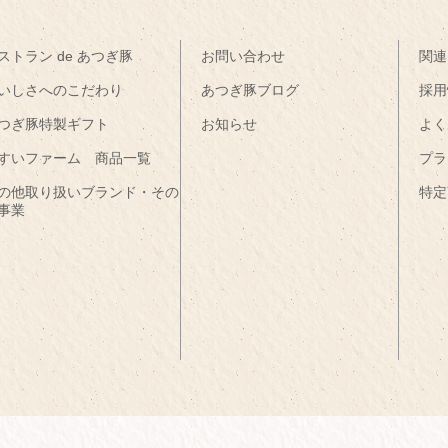
ストラン de あつぎ豚
お問い合わせ
関連
いしさへのこだわり
あつぎ豚ブログ
採用
つぎ豚特製ギフト
お知らせ
よく
すいファーム 商品一覧
プラ
の他取り扱いブランド・その
特定
事業