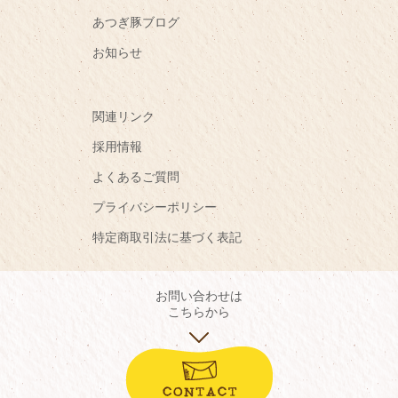
あつぎ豚ブログ
お知らせ
関連リンク
採用情報
よくあるご質問
プライバシーポリシー
特定商取引法に基づく表記
お問い合わせは
こちらから