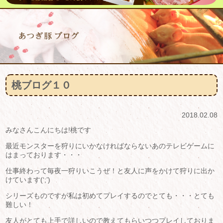
桃ブログ１０
2018.02.08
みなさんこんにちは!桃です
最近モンスターを狩りにいかなければならないあのテレビゲームに
はまっております・・・
仕事終わって毎夜一狩りいこうぜ！と友人に声をかけて狩りに出か
けています(‘;’)
シリーズものですが私は初めてプレイするのでとても・・・とても
難しい！
友人がとても上手で詳しいので教えてもらいつつプレイしておりま