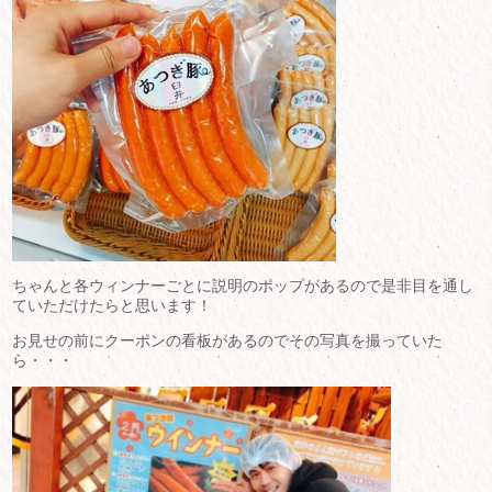
ちゃんと各ウィンナーごとに説明のポップがあるので是非目を通し
ていただけたらと思います！
お見せの前にクーポンの看板があるのでその写真を撮っていた
ら・・・