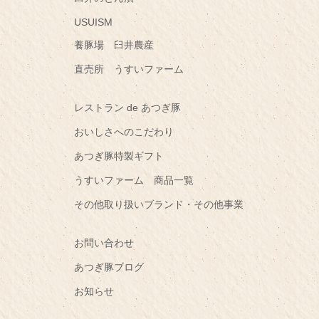
USUISM
養豚場 臼井農産
直売所 うすいファーム
レストラン de あつぎ豚
おいしさへのこだわり
あつぎ豚特製ギフト
うすいファーム 商品一覧
その他取り扱いブランド・その他事業
お問い合わせ
あつぎ豚ブログ
お知らせ