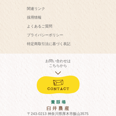
関連リンク
採用情報
よくあるご質問
プライバシーポリシー
特定商取引法に基づく表記
お問い合わせは
こちらから
〒243-0213 神奈川県厚木市飯山3575