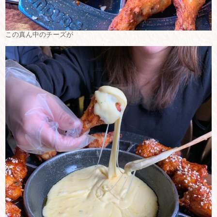
この真ん中のチーズが