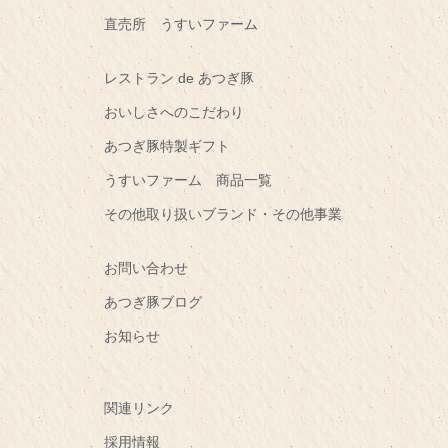
直売所 うすいファーム
レストラン de あつぎ豚
おいしさへのこだわり
あつぎ豚特製ギフト
うすいファーム 商品一覧
その他取り扱いブランド・その他事業
お問い合わせ
あつぎ豚ブログ
お知らせ
関連リンク
採用情報