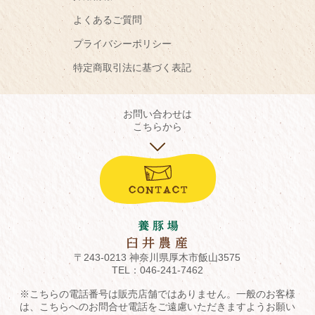
よくあるご質問
プライバシーポリシー
特定商取引法に基づく表記
お問い合わせは
こちらから
〒243-0213 神奈川県厚木市飯山3575
TEL：
046-241-7462
※こちらの電話番号は販売店舗ではありません。一般のお客様
は、こちらへのお問合せ電話をご遠慮いただきますようお願い