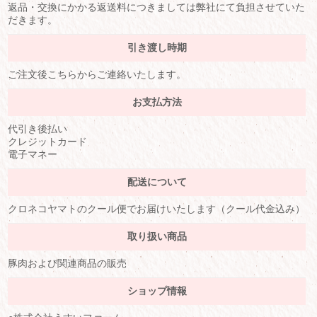
返品・交換にかかる返送料につきましては弊社にて負担させていた
だきます。
引き渡し時期
ご注文後こちらからご連絡いたします。
お支払方法
代引き後払い
クレジットカード
電子マネー
配送について
クロネコヤマトのクール便でお届けいたします（クール代金込み）
取り扱い商品
豚肉および関連商品の販売
ショップ情報