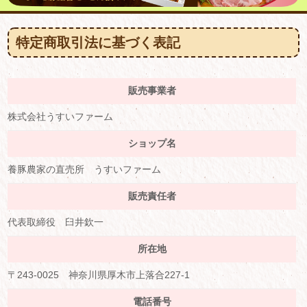
特定商取引法に基づく表記
販売事業者
株式会社うすいファーム
ショップ名
養豚農家の直売所 うすいファーム
販売責任者
代表取締役 臼井欽一
所在地
〒243-0025 神奈川県厚木市上落合227-1
電話番号