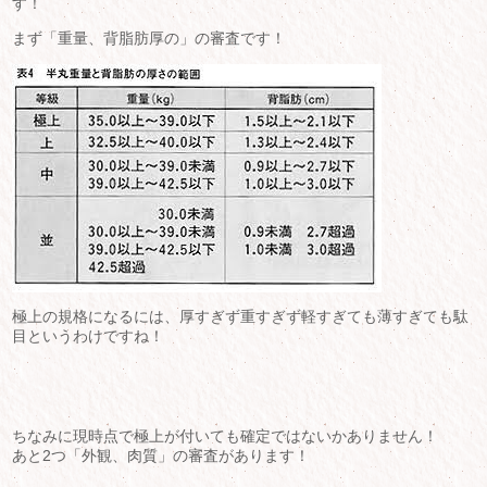
す！
まず「重量、背脂肪厚の」の審査です！
極上の規格になるには、厚すぎず重すぎず軽すぎても薄すぎても駄
目というわけですね！
ちなみに現時点で極上が付いても確定ではないかありません！
あと2つ「外観、肉質」の審査があります！