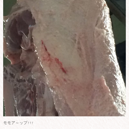
モモア～ップ↑↑↑