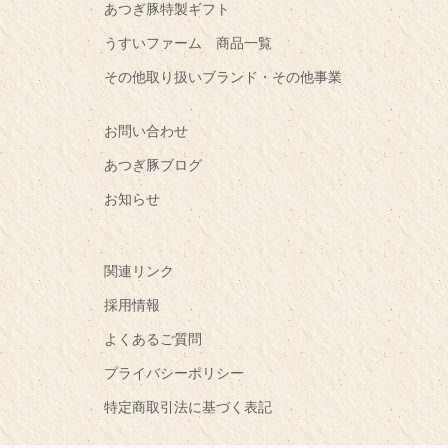
あつぎ豚特製ギフト
うすいファーム 商品一覧
その他取り扱いブランド・その他事業
お問い合わせ
あつぎ豚ブログ
お知らせ
関連リンク
採用情報
よくあるご質問
プライバシーポリシー
特定商取引法に基づく表記