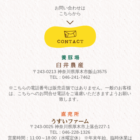
お問い合わせは
こちらから
〒243-0213 神奈川県厚木市飯山3575
TEL：
046-241-7462
※こちらの電話番号は販売店舗ではありません。一般のお客様
は、こちらへのお問合せ電話をご遠慮いただきますようお願い
致します。
〒243-0025 神奈川県厚木市上落合227-1
TEL：
046-228-1326
営業時間：11:00～18:00（水曜定休） ※年末年始、臨時休業は