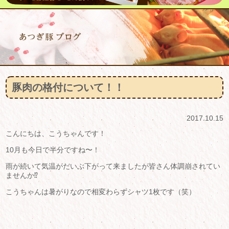
豚肉の格付について！！
2017.10.15
こんにちは、こうちゃんです！
10月も今日で半分ですね〜！
雨が続いて気温がだいぶ下がって来ましたが皆さん体調崩されてい
ませんか⁉︎
こうちゃんは暑がりなので相変わらずシャツ1枚です（笑）