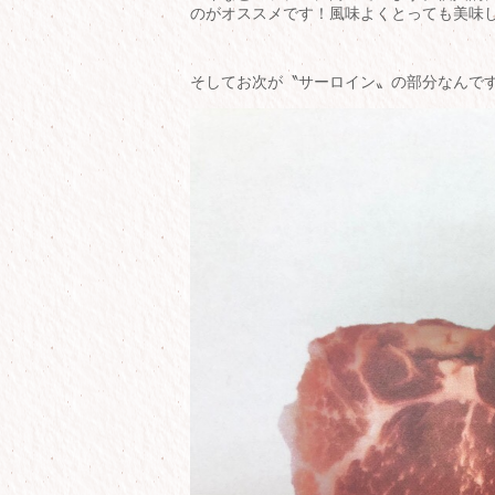
のがオススメです！風味よくとっても美味し
そしてお次が〝サーロイン〟の部分なんで