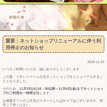
重要：ネットショップリニューアルに伴う利
用停止のお知らせ
2020.11.03
いつもご利用いただき、誠にありがとうございます。
この度、うすいファーム公式ネットショップをリニューアルするこ
ととなりました。
そのため、
11月3日(火)18：00以降～11月6日(金)までネットショッ
プのご利用を一時停止
致します。
お歳暮ギフトのご注文がスタートしたばかりではございますが、何
卒ご了承ください。