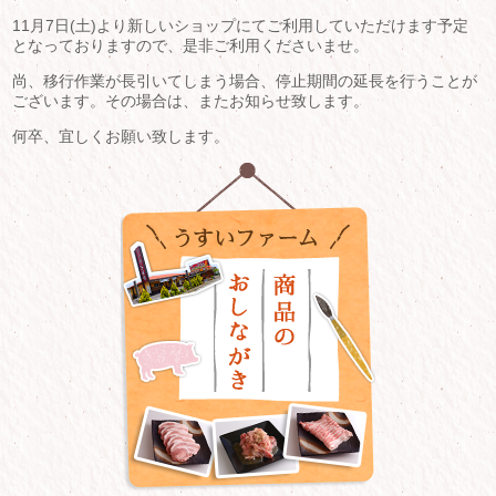
11月7日(土)より新しいショップにてご利用していただけます予定
となっておりますので、是非ご利用くださいませ。
尚、移行作業が長引いてしまう場合、停止期間の延長を行うことが
ございます。その場合は、またお知らせ致します。
何卒、宜しくお願い致します。