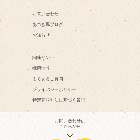
お問い合わせ
あつぎ豚ブログ
お知らせ
関連リンク
採用情報
よくあるご質問
プライバシーポリシー
特定商取引法に基づく表記
お問い合わせは
こちらから