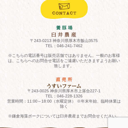
〒243-0213 神奈川県厚木市飯山3575
TEL：
046-241-7462
※こちらの電話番号は販売店舗ではありません。一般のお客様
は、こちらへのお問合せ電話をご遠慮いただきますようお願い
致します。
〒243-0025 神奈川県厚木市上落合227-1
TEL：
046-228-1326
営業時間：11:00～18:00（水曜定休） ※年末年始、臨時休業は
除く
※鎌倉海藻ポークについては臼井農産までお問合せください。