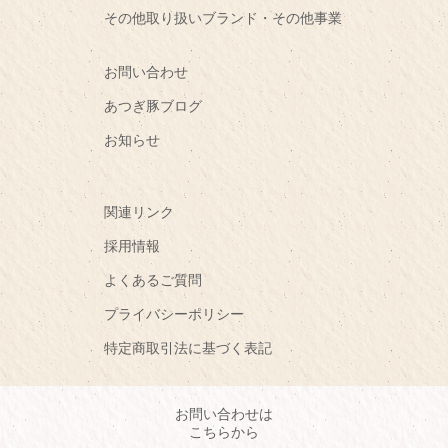
その他取り扱いブランド・その他事業
お問い合わせ
あつぎ豚ブログ
お知らせ
関連リンク
採用情報
よくあるご質問
プライバシーポリシー
特定商取引法に基づく表記
お問い合わせは
こちらから