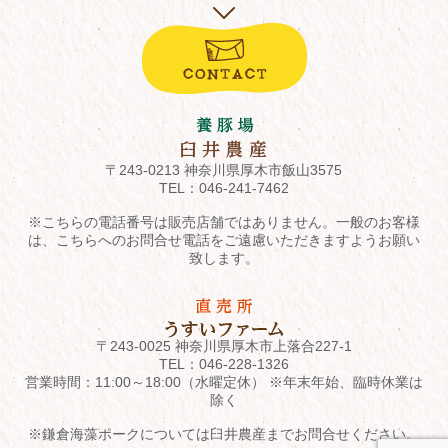
〒243-0213 神奈川県厚木市飯山3575
TEL：
046-241-7462
※こちらの電話番号は販売店舗ではありません。一般のお客様
は、こちらへのお問合せ電話をご遠慮いただきますようお願い
致します。
〒243-0025 神奈川県厚木市上落合227-1
TEL：
046-228-1326
営業時間：11:00～18:00（水曜定休） ※年末年始、臨時休業は
除く
※鎌倉海藻ポークについては臼井農産までお問合せください。