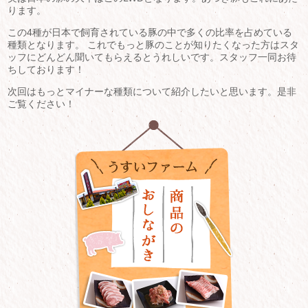
ります。
この4種が日本で飼育されている豚の中で多くの比率を占めている
種類となります。 これでもっと豚のことが知りたくなった方はスタ
ッフにどんどん聞いてもらえるとうれしいです。スタッフ一同お待
ちしております！
次回はもっとマイナーな種類について紹介したいと思います。是非
ご覧ください！