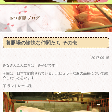
養豚場の愉快な仲間たち その壱
2017.09.15
みなさんこんにちは！みやびです！
今回は、日本で飼育されている、ポピュラーな豚の品種について紹
介したいと思います！
① ランドレース種