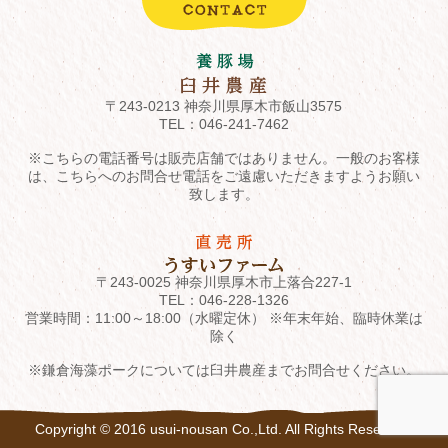
〒243-0213 神奈川県厚木市飯山3575
TEL：
046-241-7462
※こちらの電話番号は販売店舗ではありません。一般のお客様
は、こちらへのお問合せ電話をご遠慮いただきますようお願い
致します。
〒243-0025 神奈川県厚木市上落合227-1
TEL：
046-228-1326
営業時間：11:00～18:00（水曜定休） ※年末年始、臨時休業は
除く
※鎌倉海藻ポークについては臼井農産までお問合せください。
Copyright © 2016 usui-nousan Co.,Ltd. All Rights Reserved.