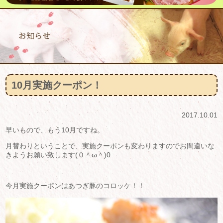
10月実施クーポン！
2017.10.01
早いもので、もう10月ですね。
月替わりということで、実施クーポンも変わりますのでお間違いな
きようお願い致します(０＾ω＾)0
今月実施クーポンはあつぎ豚のコロッケ！！