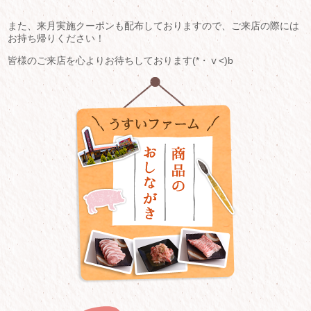
また、来月実施クーポンも配布しておりますので、ご来店の際には
お持ち帰りください！
皆様のご来店を心よりお待ちしております(*・ⅴ<)b