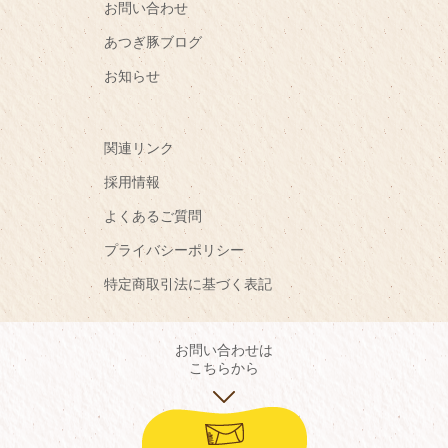
お問い合わせ
あつぎ豚ブログ
お知らせ
関連リンク
採用情報
よくあるご質問
プライバシーポリシー
特定商取引法に基づく表記
お問い合わせは
こちらから