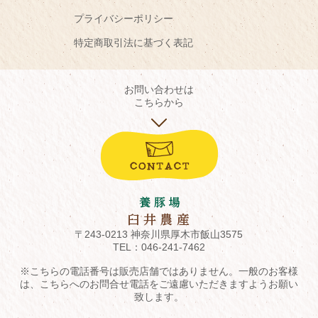
プライバシーポリシー
特定商取引法に基づく表記
お問い合わせは
こちらから
〒243-0213 神奈川県厚木市飯山3575
TEL：
046-241-7462
※こちらの電話番号は販売店舗ではありません。一般のお客様
は、こちらへのお問合せ電話をご遠慮いただきますようお願い
致します。