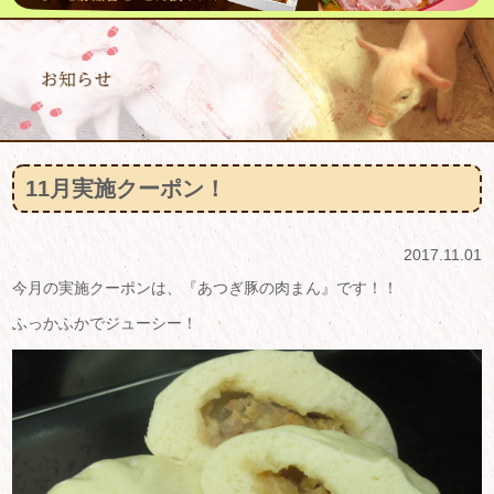
11月実施クーポン！
2017.11.01
今月の実施クーポンは、『あつぎ豚の肉まん』です！！
ふっかふかでジューシー！