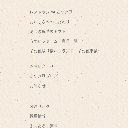
レストラン de あつぎ豚
おいしさへのこだわり
あつぎ豚特製ギフト
うすいファーム 商品一覧
その他取り扱いブランド・その他事業
お問い合わせ
あつぎ豚ブログ
お知らせ
関連リンク
採用情報
よくあるご質問