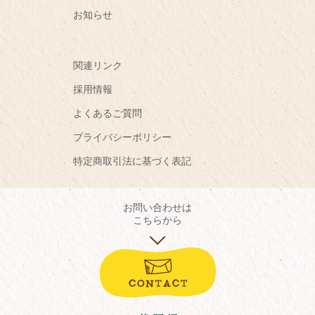
お知らせ
関連リンク
採用情報
よくあるご質問
プライバシーポリシー
特定商取引法に基づく表記
お問い合わせは
こちらから