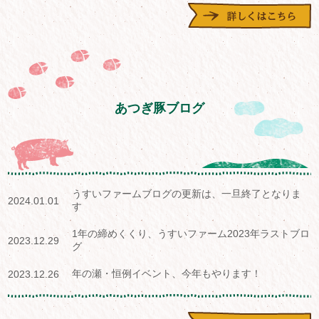
あつぎ豚ブログ
うすいファームブログの更新は、一旦終了となりま
2024.01.01
す
1年の締めくくり、うすいファーム2023年ラストブロ
2023.12.29
グ
年の瀬・恒例イベント、今年もやります！
2023.12.26