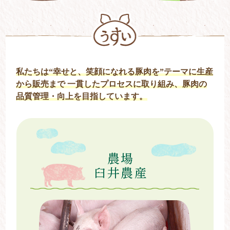
私たちは“幸せと、笑顔になれる豚肉を”テーマに生産
から販売まで
一貫したプロセスに取り組み、豚肉の
品質管理・向上を目指しています。