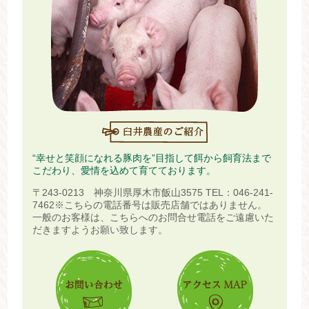
“幸せと笑顔になれる豚肉を”目指して餌から飼育法まで
こだわり、愛情を込めて育てております。
〒243-0213 神奈川県厚木市飯山3575
TEL：046-241-
7462
※こちらの電話番号は販売店舗ではありません。
一般のお客様は、こちらへのお問合せ電話をご遠慮いた
だきますようお願い致します。