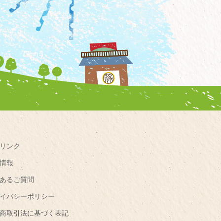
リンク
情報
あるご質問
イバシーポリシー
商取引法に基づく表記