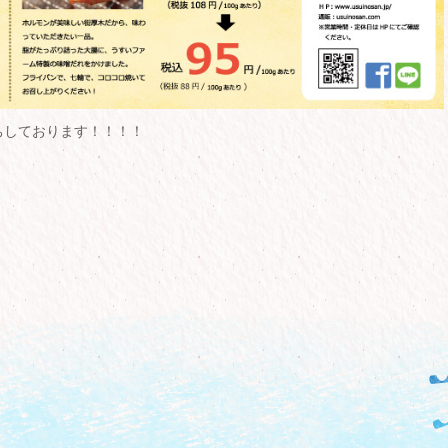
ちしております！！！！