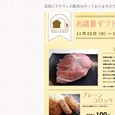
店頭にてチラシの配布を行っておりますの