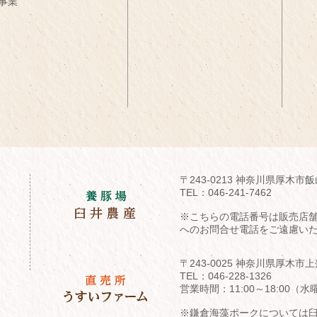
事業
〒243-0213 神奈川県厚木市飯
TEL：
046-241-7462
※こちらの電話番号は販売店
へのお問合せ電話をご遠慮い
〒243-0025 神奈川県厚木市上
TEL：
046-228-1326
営業時間：11:00～18:00
※鎌倉海藻ポークについては