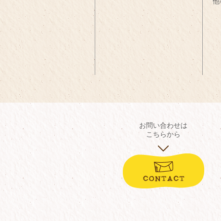
他
お問い合わせは
こちらから