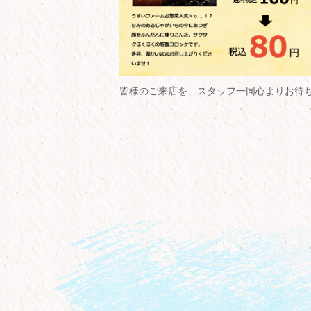
皆様のご来店を、スタッフ一同心よりお待