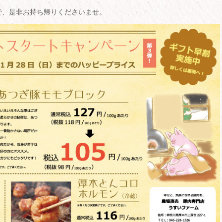
で、是非お持ち帰りくださいませ。