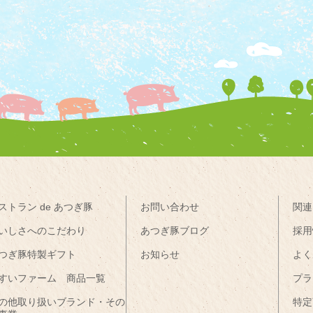
ストラン de あつぎ豚
お問い合わせ
関連
いしさへのこだわり
あつぎ豚ブログ
採用
つぎ豚特製ギフト
お知らせ
よく
すいファーム 商品一覧
プラ
の他取り扱いブランド・その
特定