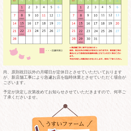
尚、原則祝日以外の月曜日が定休日とさせていただいております
が、新店舗工事により急遽お店を臨時休業とさせていただく場合が
ございます。
予定が決定し次第改めてお知らせさせていただきますので、何卒ご
了承くださいませ。