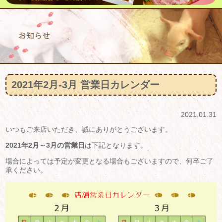
2021年2月-3月 営業日カレンダー
2021.01.31
いつもご来店いただき、誠にありがとうございます。
2021年2月～3月の営業日
は下記となります。
場合によっては予定が変更となる場合もございますので、何卒ご了
承ください。