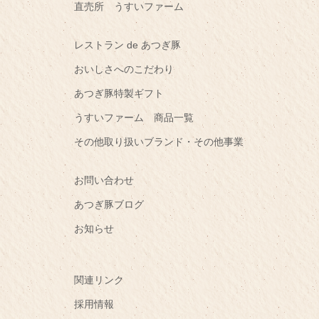
直売所 うすいファーム
レストラン de あつぎ豚
おいしさへのこだわり
あつぎ豚特製ギフト
うすいファーム 商品一覧
その他取り扱いブランド・その他事業
お問い合わせ
あつぎ豚ブログ
お知らせ
関連リンク
採用情報