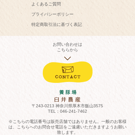
よくあるご質問
プライバシーポリシー
特定商取引法に基づく表記
お問い合わせは
こちらから
〒243-0213 神奈川県厚木市飯山3575
TEL：
046-241-7462
※こちらの電話番号は販売店舗ではありません。一般のお客様
は、こちらへのお問合せ電話をご遠慮いただきますようお願い
致します。