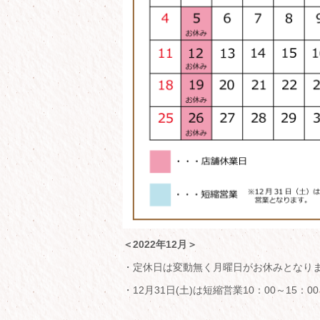
＜2022年12月＞
・定休日は変動無く月曜日がお休みとなり
・12月31日(土)は短縮営業10：00～15