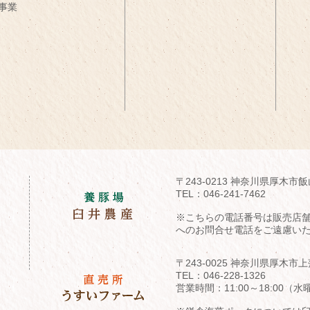
事業
〒243-0213 神奈川県厚木市飯
TEL：
046-241-7462
※こちらの電話番号は販売店
へのお問合せ電話をご遠慮い
〒243-0025 神奈川県厚木市上
TEL：
046-228-1326
営業時間：11:00～18:00