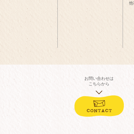
他
お問い合わせは
こちらから