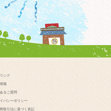
リンク
情報
あるご質問
イバシーポリシー
商取引法に基づく表記