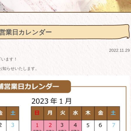
1月 営業日カレンダー
2022.11.29
ざいます！
いてお知らせいたします。