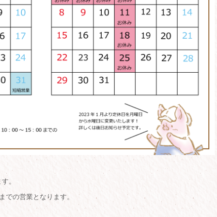
ます。
：00までの営業となります。