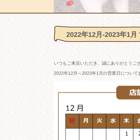
2022年12月-2023年
いつもご来店いただき、誠にありがとうご
2022年12月～2023年1月の営業日につ