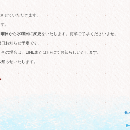
業とさせていただきます。
ます。
を月曜日から水曜日に変更
をいたします。何卒ご了承くださいませ。
後日お知らせ予定です。
その場合は、LINEまたはHPにてお知らしいたします。
お知らせいたします。